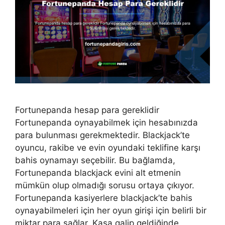
Fortunepanda hesap para gereklidir
Fortunepanda oynayabilmek için hesabınızda
para bulunması gerekmektedir. Blackjack’te
oyuncu, rakibe ve evin oyundaki teklifine karşı
bahis oynamayı seçebilir. Bu bağlamda,
Fortunepanda blackjack evini alt etmenin
mümkün olup olmadığı sorusu ortaya çıkıyor.
Fortunepanda kasiyerlere blackjack’te bahis
oynayabilmeleri için her oyun girişi için belirli bir
miktar para sağlar. Kasa galip geldiğinde