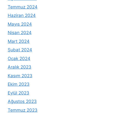
Temmuz 2024
Haziran 2024
Mayıs 2024
Nisan 2024
Mart 2024
Şubat 2024
Ocak 2024
Aralık 2023
Kasım 2023
Ekim 2023
Eylül 2023
Ağustos 2023
Temmuz 2023