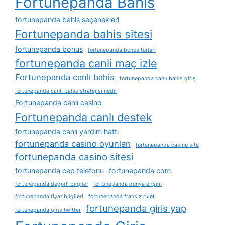
Fortunepanda Bahis
fortunepanda bahis seçenekleri
Fortunepanda bahis sitesi
fortunepanda bonus
fortunepanda bonus türleri
fortunepanda canli maç izle
Fortunepanda canlı bahis
fortunepanda canlı bahis giriş
fortunepanda canlı bahis stratejisi nedir
Fortunepanda canlı casino
Fortunepanda canlı destek
fortunepanda canlı yardım hattı
fortunepanda casino oyunları
fortunepanda casino site
fortunepanda casino sitesi
fortunepanda cep telefonu
fortunepanda com
fortunepanda değerli bilgiler
fortunepanda dünya erişim
fortunepanda fiyat bilgileri
fortunepanda fransız rulet
fortunepanda giris yap
fortunepanda giris twitter