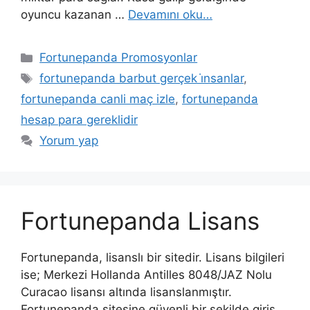
oyuncu kazanan …
Devamını oku…
Kategoriler
Fortunepanda Promosyonlar
Etiketler
fortunepanda barbut gerçek i̇nsanlar
,
fortunepanda canli maç izle
,
fortunepanda
hesap para gereklidir
Yorum yap
Fortunepanda Lisans
Fortunepanda, lisanslı bir sitedir. Lisans bilgileri
ise; Merkezi Hollanda Antilles 8048/JAZ Nolu
Curacao lisansı altında lisanslanmıştır.
Fortunepanda sitesine güvenli bir şekilde giriş