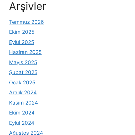
Arşivler
Temmuz 2026
Ekim 2025
Eylül 2025
Haziran 2025
Mayıs 2025
Şubat 2025
Ocak 2025
Aralık 2024
Kasım 2024
Ekim 2024
Eylül 2024
Ağustos 2024