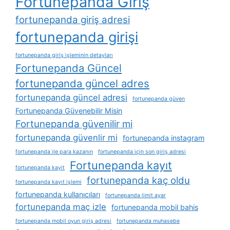
Fortunepanda Giriş
fortunepanda giriş adresi
fortunepanda girişi
fortunepanda giriş i̇şleminin detayları
Fortunepanda Güncel
fortunepanda güncel adres
fortunepanda güncel adresi
fortunepanda güven
Fortunepanda Güvenebilir Misin
Fortunepanda güvenilir mi
fortunepanda güvenlir mi
fortunepanda instagram
fortunepanda i̇le para kazanın
fortunepanda i̇çin son giriş adresi
Fortunepanda kayıt
fortunepanda kayit
fortunepanda kaç oldu
fortunepanda kayıt i̇şlemi
fortunepanda kullanıcıları
fortunepanda limit ayar
fortunepanda maç izle
fortunepanda mobil bahis
fortunepanda mobil oyun giriş adresi
fortunepanda muhasebe