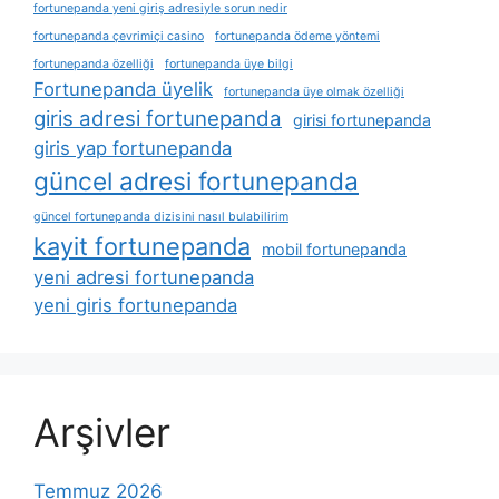
fortunepanda yeni giriş adresiyle sorun nedir
fortunepanda çevrimiçi casino
fortunepanda ödeme yöntemi
fortunepanda özelliği
fortunepanda üye bilgi
Fortunepanda üyelik
fortunepanda üye olmak özelliği
giris adresi fortunepanda
girisi fortunepanda
giris yap fortunepanda
güncel adresi fortunepanda
güncel fortunepanda dizisini nasıl bulabilirim
kayit fortunepanda
mobil fortunepanda
yeni adresi fortunepanda
yeni giris fortunepanda
Arşivler
Temmuz 2026