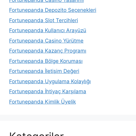
Fortunepanda Depozito Seçenekleri
Fortunepanda Slot Tercihleri
Fortunepanda Kullanıcı Arayüzü
Fortunepanda Casino Yürütme
Fortunepanda Kazanç Programı
Fortunepanda Bölge Koruması
Fortunepanda İletişim Değeri
Fortunepanda Uygulama Kolaylığı
Fortunepanda İhtiyaç Karşılama
Fortunepanda Kimlik Üyelik