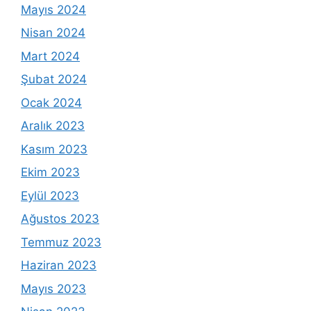
Mayıs 2024
Nisan 2024
Mart 2024
Şubat 2024
Ocak 2024
Aralık 2023
Kasım 2023
Ekim 2023
Eylül 2023
Ağustos 2023
Temmuz 2023
Haziran 2023
Mayıs 2023