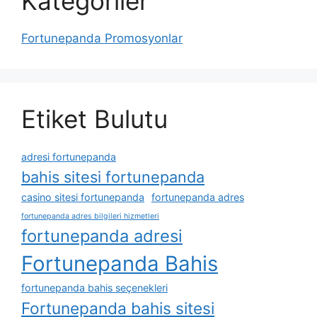
Kategoriler
Fortunepanda Promosyonlar
Etiket Bulutu
adresi fortunepanda
bahis sitesi fortunepanda
casino sitesi fortunepanda
fortunepanda adres
fortunepanda adres bilgileri hizmetleri
fortunepanda adresi
Fortunepanda Bahis
fortunepanda bahis seçenekleri
Fortunepanda bahis sitesi