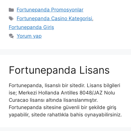
Kategoriler
Fortunepanda Promosyonlar
Etiketler
Fortunepanda Casino Kategorisi
,
Fortunepanda Giriş
Yorum yap
Fortunepanda Lisans
Fortunepanda, lisanslı bir sitedir. Lisans bilgileri
ise; Merkezi Hollanda Antilles 8048/JAZ Nolu
Curacao lisansı altında lisanslanmıştır.
Fortunepanda sitesine güvenli bir şekilde giriş
yapabilir, sitede rahatlıkla bahis oynayabilirsiniz.