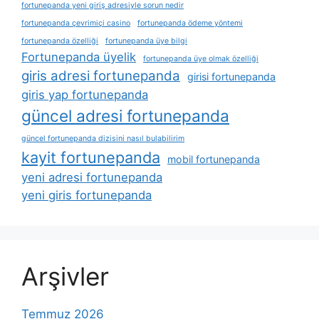
fortunepanda yeni giriş adresiyle sorun nedir
fortunepanda çevrimiçi casino
fortunepanda ödeme yöntemi
fortunepanda özelliği
fortunepanda üye bilgi
Fortunepanda üyelik
fortunepanda üye olmak özelliği
giris adresi fortunepanda
girisi fortunepanda
giris yap fortunepanda
güncel adresi fortunepanda
güncel fortunepanda dizisini nasıl bulabilirim
kayit fortunepanda
mobil fortunepanda
yeni adresi fortunepanda
yeni giris fortunepanda
Arşivler
Temmuz 2026