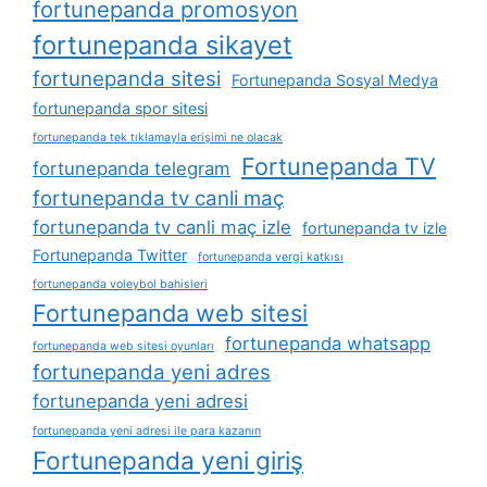
fortunepanda promosyon
fortunepanda sikayet
fortunepanda sitesi
Fortunepanda Sosyal Medya
fortunepanda spor sitesi
fortunepanda tek tıklamayla erişimi ne olacak
Fortunepanda TV
fortunepanda telegram
fortunepanda tv canli maç
fortunepanda tv canli maç izle
fortunepanda tv izle
Fortunepanda Twitter
fortunepanda vergi katkısı
fortunepanda voleybol bahisleri
Fortunepanda web sitesi
fortunepanda whatsapp
fortunepanda web sitesi oyunları
fortunepanda yeni adres
fortunepanda yeni adresi
fortunepanda yeni adresi ile para kazanın
Fortunepanda yeni giriş