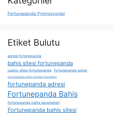
Kategoriler
Fortunepanda Promosyonlar
Etiket Bulutu
adresi fortunepanda
bahis sitesi fortunepanda
casino sitesi fortunepanda
fortunepanda adres
fortunepanda adres bilgileri hizmetleri
fortunepanda adresi
Fortunepanda Bahis
fortunepanda bahis seçenekleri
Fortunepanda bahis sitesi