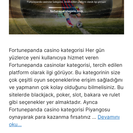
Fortunepanda casino kategorisi Her gün
yüzlerce yeni kullanıcıya hizmet veren
Fortunepanda casinolar kategorisi, tercih edilen
platform olarak ilgi görüyor. Bu kategorinin size
çok çeşitli oyun seçeneklerine erişim sağladığını
ve yapmanın çok kolay olduğunu bilmelisiniz. Bu
sitelerde blackjack, poker, slot, bakara ve rulet
gibi seçenekler yer almaktadır. Ayrıca
Fortunepanda casino kategorisi Piyangosu
oynayarak para kazanma fırsatınız …
Devamını
oku…