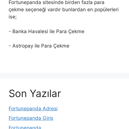
Fortunepanda sitesinde birden fazla para
çekme seçeneği vardır bunlardan en popülerleri
ise;
- Banka Havalesi ile Para Çekme
- Astropay ile Para Çekme
Son Yazılar
Fortunepanda Adresi
Fortunepanda Giriş
Fortunepanda