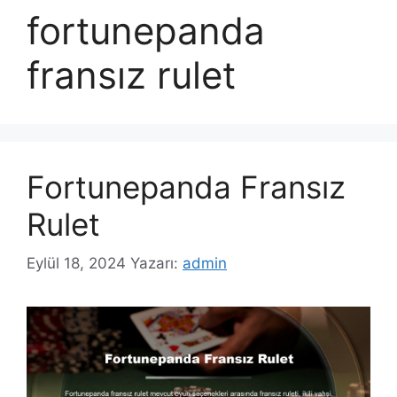
fortunepanda
fransız rulet
Fortunepanda Fransız
Rulet
Eylül 18, 2024
Yazarı:
admin