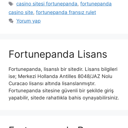
Etiketler
casino sitesi fortunepanda
,
fortunepanda
casino site
,
fortunepanda fransız rulet
Yorum yap
Fortunepanda Lisans
Fortunepanda, lisanslı bir sitedir. Lisans bilgileri
ise; Merkezi Hollanda Antilles 8048/JAZ Nolu
Curacao lisansı altında lisanslanmıştır.
Fortunepanda sitesine güvenli bir şekilde giriş
yapabilir, sitede rahatlıkla bahis oynayabilirsiniz.