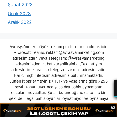
Şubat 2023
Ocak 2023
Aralık 2022
Avrasya'nın en büyük reklam platformunda olmak için
Microsoft Teams:
reklam@avrasyamarketing.com
adresimizden veya Telegram: @Avrasyamarketing
adresimizden irtibat kurabilirsiniz. (Tek iletişim
adreslerimiz teams / telegram ve mail adresimizdir.
Harici hiçbir iletişim adresimiz bulunmamaktadır.
Lütfen itibar etmeyiniz.) Türkiye yasalarına göre 7258
sayılı kanun uyarınca yasa dışı bahis oynamanın
cezaları mevcuttur. Şu an bulunduğunuz site hiç bir
şekilde illegal bahis oyunları oynatmıyor ve oynamaya
aracı olmuyordur.
teketekbet
|
betcool
|
heybet
|
×
tempobet
|
cepbahis
|
parasino
|
betlike
|
elitbahis