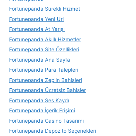
Fortunepanda Sürekli Hizmet
Fortunepanda Yeni Url
Fortunepanda At Yarışı
Fortunepanda Akıllı Hizmetler
Fortunepanda Site Özellikleri
Fortunepanda Ana Sayfa
Fortunepanda Para Talepleri
Fortunepanda Zeplin Bahisleri
Fortunepanda Ücretsiz Bahisler
Fortunepanda Ses Kaydı
Fortunepanda İçerik Erişimi
Fortunepanda Casino Tasarımı
Fortunepanda Depozito Seçenekleri