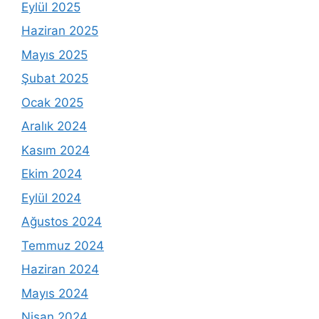
Eylül 2025
Haziran 2025
Mayıs 2025
Şubat 2025
Ocak 2025
Aralık 2024
Kasım 2024
Ekim 2024
Eylül 2024
Ağustos 2024
Temmuz 2024
Haziran 2024
Mayıs 2024
Nisan 2024