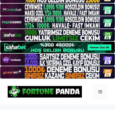
İçeriğe
atla
Menü