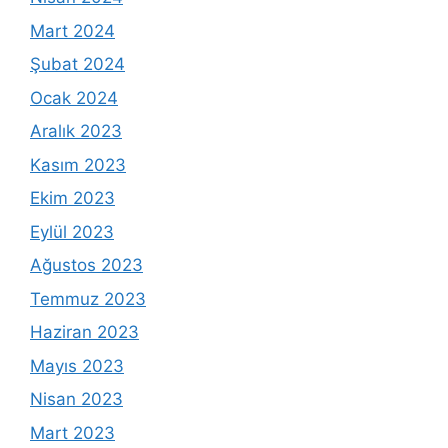
Mart 2024
Şubat 2024
Ocak 2024
Aralık 2023
Kasım 2023
Ekim 2023
Eylül 2023
Ağustos 2023
Temmuz 2023
Haziran 2023
Mayıs 2023
Nisan 2023
Mart 2023