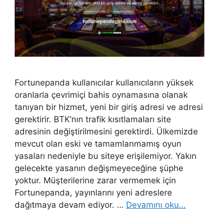
Fortunepanda kullanıcılar kullanıcıların yüksek
oranlarla çevrimiçi bahis oynamasına olanak
tanıyan bir hizmet, yeni bir giriş adresi ve adresi
gerektirir. BTK’nın trafik kısıtlamaları site
adresinin değiştirilmesini gerektirdi. Ülkemizde
mevcut olan eski ve tamamlanmamış oyun
yasaları nedeniyle bu siteye erişilemiyor. Yakın
gelecekte yasanın değişmeyeceğine şüphe
yoktur. Müşterilerine zarar vermemek için
Fortunepanda, yayınlarını yeni adreslere
dağıtmaya devam ediyor. …
Devamını oku…