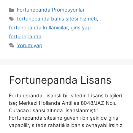
Kategoriler
Fortunepanda Promosyonlar
Etiketler
fortunepanda bahis sitesi hizmeti
,
fortunepanda kullanıcılar
,
giris yap
fortunepanda
Yorum yap
Fortunepanda Lisans
Fortunepanda, lisanslı bir sitedir. Lisans bilgileri
ise; Merkezi Hollanda Antilles 8048/JAZ Nolu
Curacao lisansı altında lisanslanmıştır.
Fortunepanda sitesine güvenli bir şekilde giriş
yapabilir, sitede rahatlıkla bahis oynayabilirsiniz.