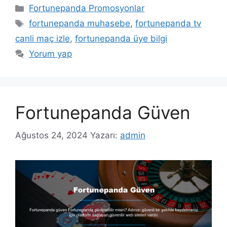
Kategoriler
Fortunepanda Promosyonlar
Etiketler
fortunepanda muhasebe
,
fortunepanda tv
canli maç izle
,
fortunepanda üye bilgi
Yorum yap
Fortunepanda Güven
Ağustos 24, 2024
Yazarı:
admin