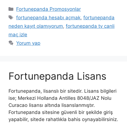
Kategoriler
Fortunepanda Promosyonlar
Etiketler
fortunepanda hesabı açmak
,
fortunepanda
neden kayıt olamıyorum
,
fortunepanda tv canli
maç izle
Yorum yap
Fortunepanda Lisans
Fortunepanda, lisanslı bir sitedir. Lisans bilgileri
ise; Merkezi Hollanda Antilles 8048/JAZ Nolu
Curacao lisansı altında lisanslanmıştır.
Fortunepanda sitesine güvenli bir şekilde giriş
yapabilir, sitede rahatlıkla bahis oynayabilirsiniz.