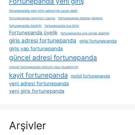
Fortunepanda yeni giriş
fortunepanda yeni giriş adresiyle sorun nedir
fortunepanda çevrimiçi casino
fortunepanda ödeme yöntemi
fortunepanda özelliği
fortunepanda üye bilgi
Fortunepanda üyelik
fortunepanda üye olmak özelliği
giris adresi fortunepanda
girisi fortunepanda
giris yap fortunepanda
güncel adresi fortunepanda
güncel fortunepanda dizisini nasıl bulabilirim
kayit fortunepanda
mobil fortunepanda
yeni adresi fortunepanda
yeni giris fortunepanda
Arşivler