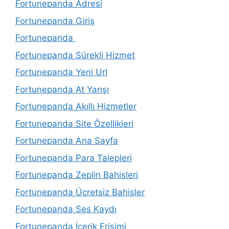
Fortunepanda Adresi
Fortunepanda Giriş
Fortunepanda
Fortunepanda Sürekli Hizmet
Fortunepanda Yeni Url
Fortunepanda At Yarışı
Fortunepanda Akıllı Hizmetler
Fortunepanda Site Özellikleri
Fortunepanda Ana Sayfa
Fortunepanda Para Talepleri
Fortunepanda Zeplin Bahisleri
Fortunepanda Ücretsiz Bahisler
Fortunepanda Ses Kaydı
Fortunepanda İçerik Erişimi