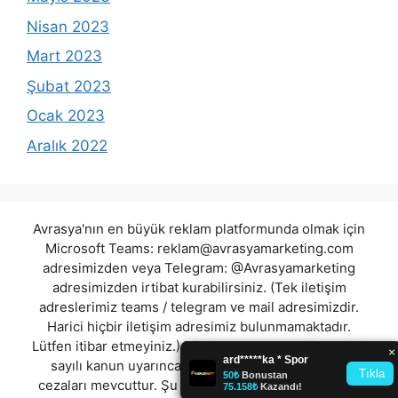
Nisan 2023
Mart 2023
Şubat 2023
Ocak 2023
Aralık 2022
Avrasya'nın en büyük reklam platformunda olmak için
Microsoft Teams:
reklam@avrasyamarketing.com
adresimizden veya Telegram: @Avrasyamarketing
adresimizden irtibat kurabilirsiniz. (Tek iletişim
adreslerimiz teams / telegram ve mail adresimizdir.
Harici hiçbir iletişim adresimiz bulunmamaktadır.
Lütfen itibar etmeyiniz.) Türkiye yasalarına göre 7258
sayılı kanun uyarınca yasa dışı bahis oynamanın
cezaları mevcuttur. Şu an bulunduğunuz site hiç bir