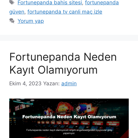
Etiketler
Fortunepanda bahis sitesi
,
fortunepanda
güven
,
fortunepanda tv canli maç izle
Yorum yap
Fortunepanda Neden
Kayıt Olamıyorum
Ekim 4, 2023
Yazarı:
admin