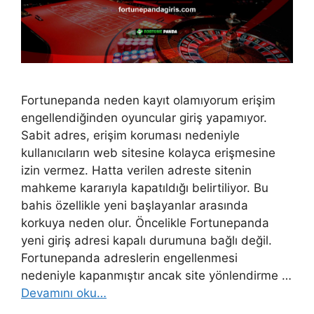
Fortunepanda neden kayıt olamıyorum erişim
engellendiğinden oyuncular giriş yapamıyor.
Sabit adres, erişim koruması nedeniyle
kullanıcıların web sitesine kolayca erişmesine
izin vermez. Hatta verilen adreste sitenin
mahkeme kararıyla kapatıldığı belirtiliyor. Bu
bahis özellikle yeni başlayanlar arasında
korkuya neden olur. Öncelikle Fortunepanda
yeni giriş adresi kapalı durumuna bağlı değil.
Fortunepanda adreslerin engellenmesi
nedeniyle kapanmıştır ancak site yönlendirme …
Devamını oku…