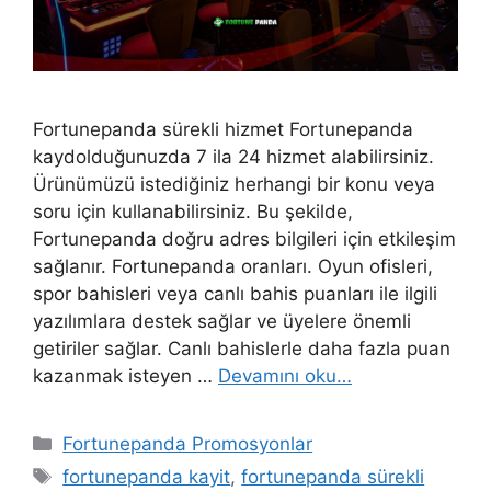
Fortunepanda sürekli hizmet Fortunepanda
kaydolduğunuzda 7 ila 24 hizmet alabilirsiniz.
Ürünümüzü istediğiniz herhangi bir konu veya
soru için kullanabilirsiniz. Bu şekilde,
Fortunepanda doğru adres bilgileri için etkileşim
sağlanır. Fortunepanda oranları. Oyun ofisleri,
spor bahisleri veya canlı bahis puanları ile ilgili
yazılımlara destek sağlar ve üyelere önemli
getiriler sağlar. Canlı bahislerle daha fazla puan
kazanmak isteyen …
Devamını oku…
Kategoriler
Fortunepanda Promosyonlar
Etiketler
fortunepanda kayit
,
fortunepanda sürekli