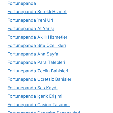
Fortunepanda
Fortunepanda Sürekli Hizmet
Fortunepanda Yeni Url
Fortunepanda At Yarışı
Fortunepanda Akıllı Hizmetler
Fortunepanda Site Özellikleri
Fortunepanda Ana Sayfa
Fortunepanda Para Talepleri
Fortunepanda Zeplin Bahisleri
Fortunepanda Ücretsiz Bahisler
Fortunepanda Ses Kaydı
Fortunepanda İçerik Erişimi
Fortunepanda Casino Tasarımı