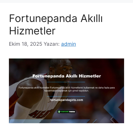
Fortunepanda Akıllı
Hizmetler
Ekim 18, 2025
Yazarı:
admin