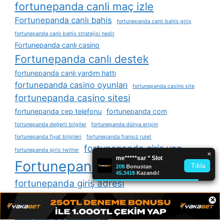
fortunepanda canli maç izle
Fortunepanda canlı bahis
fortunepanda canlı bahis giriş
fortunepanda canlı bahis stratejisi nedir
Fortunepanda canlı casino
Fortunepanda canlı destek
fortunepanda canlı yardım hattı
fortunepanda casino oyunları
fortunepanda casino site
fortunepanda casino sitesi
fortunepanda cep telefonu
fortunepanda com
fortunepanda değerli bilgiler
fortunepanda dünya erişim
fortunepanda fiyat bilgileri
fortunepanda fransız rulet
fortunepanda giris yap
fortunepanda giris twitter
Fortunepanda Giriş
fortunepanda giriş adresi
fortunepanda girişi
×
fortunepanda giriş i̇şleminin detayları