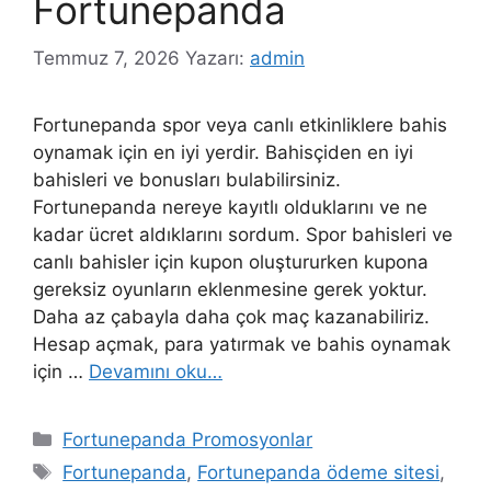
Fortunepanda
Temmuz 7, 2026
Yazarı:
admin
Fortunepanda spor veya canlı etkinliklere bahis
oynamak için en iyi yerdir. Bahisçiden en iyi
bahisleri ve bonusları bulabilirsiniz.
Fortunepanda nereye kayıtlı olduklarını ve ne
kadar ücret aldıklarını sordum. Spor bahisleri ve
canlı bahisler için kupon oluştururken kupona
gereksiz oyunların eklenmesine gerek yoktur.
Daha az çabayla daha çok maç kazanabiliriz.
Hesap açmak, para yatırmak ve bahis oynamak
için …
Devamını oku…
Kategoriler
Fortunepanda Promosyonlar
Etiketler
Fortunepanda
,
Fortunepanda ödeme sitesi
,