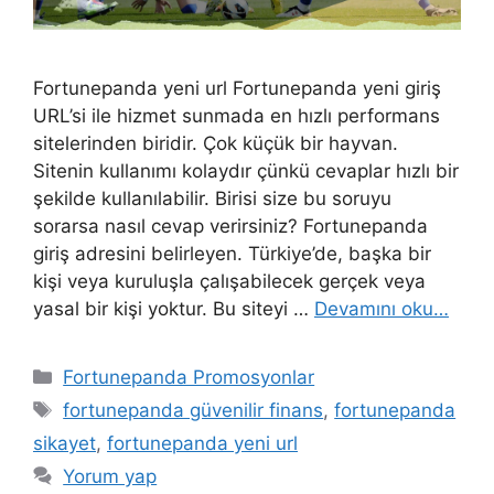
Fortunepanda yeni url Fortunepanda yeni giriş
URL’si ile hizmet sunmada en hızlı performans
sitelerinden biridir. Çok küçük bir hayvan.
Sitenin kullanımı kolaydır çünkü cevaplar hızlı bir
şekilde kullanılabilir. Birisi size bu soruyu
sorarsa nasıl cevap verirsiniz? Fortunepanda
giriş adresini belirleyen. Türkiye’de, başka bir
kişi veya kuruluşla çalışabilecek gerçek veya
yasal bir kişi yoktur. Bu siteyi …
Devamını oku…
Kategoriler
Fortunepanda Promosyonlar
Etiketler
fortunepanda güvenilir finans
,
fortunepanda
sikayet
,
fortunepanda yeni url
Yorum yap