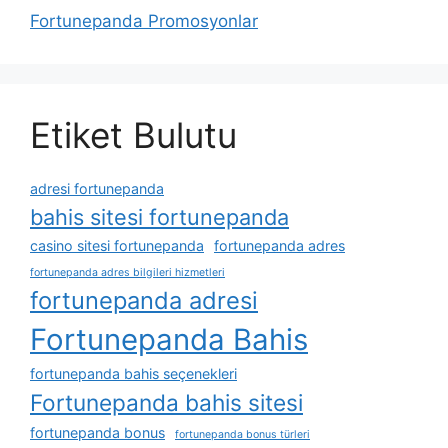
Fortunepanda Promosyonlar
Etiket Bulutu
adresi fortunepanda
bahis sitesi fortunepanda
casino sitesi fortunepanda
fortunepanda adres
fortunepanda adres bilgileri hizmetleri
fortunepanda adresi
Fortunepanda Bahis
fortunepanda bahis seçenekleri
Fortunepanda bahis sitesi
fortunepanda bonus
fortunepanda bonus türleri