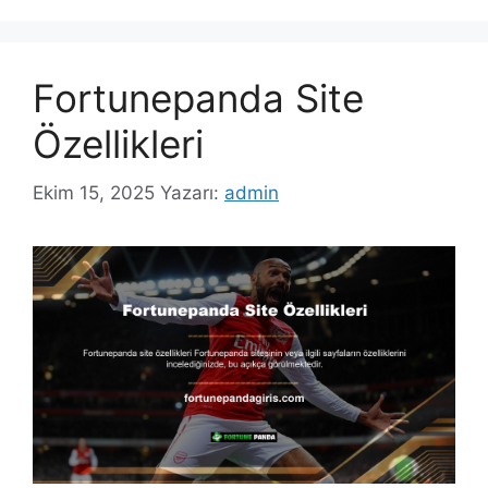
Fortunepanda Site
Özellikleri
Ekim 15, 2025
Yazarı:
admin