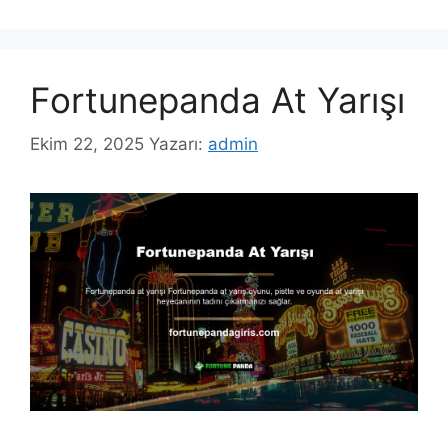
Fortunepanda At Yarışı
Ekim 22, 2025
Yazarı:
admin