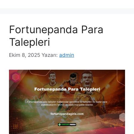
Fortunepanda Para
Talepleri
Ekim 8, 2025
Yazarı:
admin