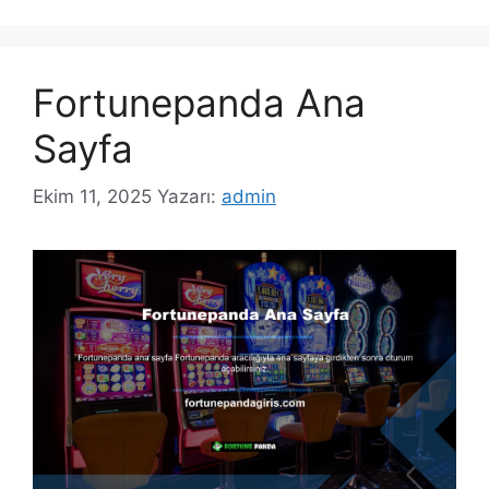
Fortunepanda Ana
Sayfa
Ekim 11, 2025
Yazarı:
admin