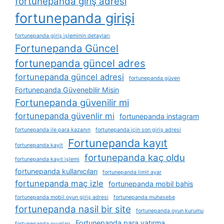
fortunepanda giriş adresi
fortunepanda girişi
fortunepanda giriş i̇şleminin detayları
Fortunepanda Güncel
fortunepanda güncel adres
fortunepanda güncel adresi
fortunepanda güven
Fortunepanda Güvenebilir Misin
Fortunepanda güvenilir mi
fortunepanda güvenlir mi
fortunepanda instagram
fortunepanda i̇le para kazanın
fortunepanda i̇çin son giriş adresi
Fortunepanda kayıt
fortunepanda kayit
fortunepanda kaç oldu
fortunepanda kayıt i̇şlemi
fortunepanda kullanıcıları
fortunepanda limit ayar
fortunepanda maç izle
fortunepanda mobil bahis
fortunepanda mobil oyun giriş adresi
fortunepanda muhasebe
fortunepanda nasil bir site
fortunepanda oyun kurumu
Fortunepanda para yatırma
fortunepanda oyunları