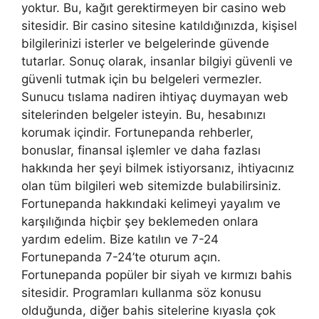
yoktur. Bu, kağıt gerektirmeyen bir casino web
sitesidir. Bir casino sitesine katıldığınızda, kişisel
bilgilerinizi isterler ve belgelerinde güvende
tutarlar. Sonuç olarak, insanlar bilgiyi güvenli ve
güvenli tutmak için bu belgeleri vermezler.
Sunucu tıslama nadiren ihtiyaç duymayan web
sitelerinden belgeler isteyin. Bu, hesabınızı
korumak içindir. Fortunepanda rehberler,
bonuslar, finansal işlemler ve daha fazlası
hakkında her şeyi bilmek istiyorsanız, ihtiyacınız
olan tüm bilgileri web sitemizde bulabilirsiniz.
Fortunepanda hakkındaki kelimeyi yayalım ve
karşılığında hiçbir şey beklemeden onlara
yardım edelim. Bize katılın ve 7-24
Fortunepanda 7-24’te oturum açın.
Fortunepanda popüler bir siyah ve kırmızı bahis
sitesidir. Programları kullanma söz konusu
olduğunda, diğer bahis sitelerine kıyasla çok