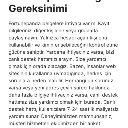
Gereksinimi
Fortunepanda belgelere ihtiyacı var mı.Kayıt
bilgilerinizi diğer kişilerle veya gruplarla
paylaşmayın. Yalnızca hesabı açan kişi onu
kullanabilir ve kimin erişebileceğini kontrol etme
gücüne sahiptir. Yardıma ihtiyacınız varsa, bizi
canlı destek hattımızı arayın. Size yardımcı
olmak için orada olacağız. Bazen, insanlar web
sitesinin kurallarına uymadığında, herkes için
sorunlara neden olabilir. Herhangi bir sorunuz
varsa veya yeni adres çeviri süreci hakkında
daha fazla bilgiye ihtiyacınız varsa, canlı destek
hattımız size yardımcı olmak için burada. Canlı
destek hattı, kullanıcılara 7-24 saatlik maliyetsiz
yardım sunar. Deneyiminizden memnunsanız,
müşteri hizmetleri ekibimizden bir anket