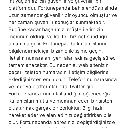
ihtiyaçlarınız için güvenilir ve güvenilir bir
platformdur. Fortunepanda bahis endüstrisinde
uzun zamandır güvenilir bir oyuncu olmuştur ve
her zaman güvenilir sonuçlar sunmaktadır.
Bugüne kadar başarımız, müşterilerimizin
memnun olduğu ve kaliteli hizmet sunduğu
anlamına gelir. Fortunepanda kullanıcılarını
bilgilendirmek için bizimle iletişime geçin.
İletişim numaraları, yeni alan adına geçiş süreci
tamamlanacaktır. Bu nedenle, web sitenizin
geçerli telefon numarasını iletişim bilgilerine
eklediğinizden emin olun. Telefon numarasında
ve medya platformlarında Twitter gibi
Fortunepanda kimin kullandığını öğreneceğiz.
Kullanıcıları mutlu ve memnun eden bir sistem
oluşturmak gerçek bir zorluktur. Bilgi hızlı
hareket eder ve alan adınızı değiştirirken bile
olur. Fortunepanda adresinizi değiştirdiğinizde