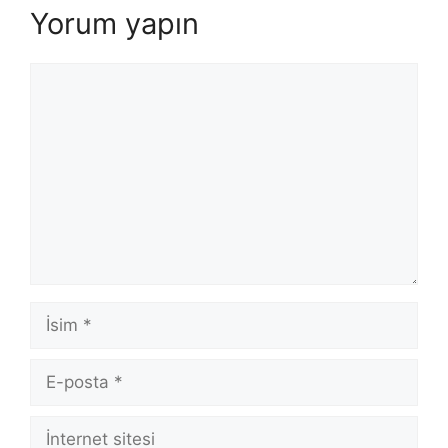
Yorum yapın
Yorum
İsim
E-
posta
İnternet