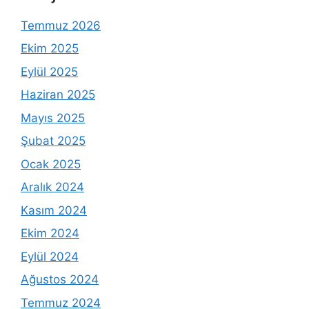
Temmuz 2026
Ekim 2025
Eylül 2025
Haziran 2025
Mayıs 2025
Şubat 2025
Ocak 2025
Aralık 2024
Kasım 2024
Ekim 2024
Eylül 2024
Ağustos 2024
Temmuz 2024