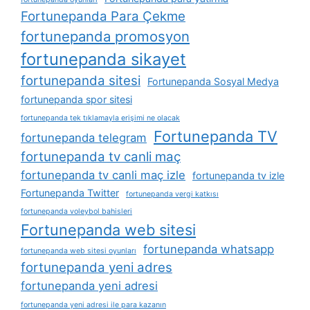
Fortunepanda Para Çekme
fortunepanda promosyon
fortunepanda sikayet
fortunepanda sitesi
Fortunepanda Sosyal Medya
fortunepanda spor sitesi
fortunepanda tek tıklamayla erişimi ne olacak
Fortunepanda TV
fortunepanda telegram
fortunepanda tv canli maç
fortunepanda tv canli maç izle
fortunepanda tv izle
Fortunepanda Twitter
fortunepanda vergi katkısı
fortunepanda voleybol bahisleri
Fortunepanda web sitesi
fortunepanda whatsapp
fortunepanda web sitesi oyunları
fortunepanda yeni adres
fortunepanda yeni adresi
fortunepanda yeni adresi ile para kazanın