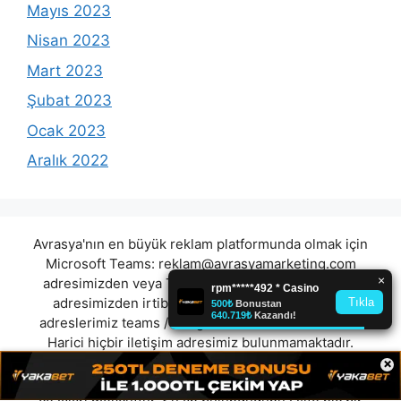
Mayıs 2023
Nisan 2023
Mart 2023
Şubat 2023
Ocak 2023
Aralık 2022
Avrasya'nın en büyük reklam platformunda olmak için
Microsoft Teams:
reklam@avrasyamarketing.com
adresimizden veya Telegram: @Avrasyamarketing
adresimizden irtibat kurabilirsiniz. (Tek iletişim
adreslerimiz teams / telegram ve mail adresimizdir.
Harici hiçbir iletişim adresimiz bulunmamaktadır.
Lütfen itibar etmeyiniz.) Türkiye yasalarına göre 7258
×
sayılı kanun uyarınca yasa dışı bahis oynamanın