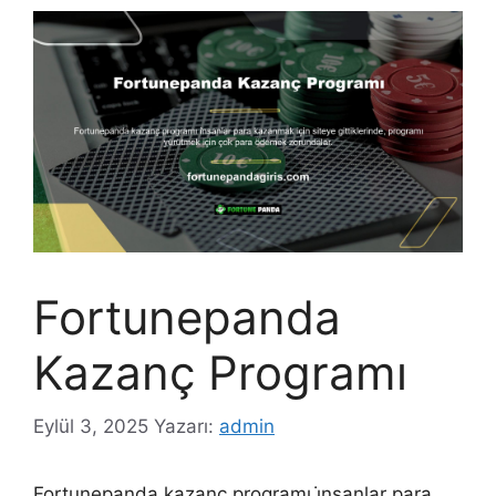
Fortunepanda
Kazanç Programı
Eylül 3, 2025
Yazarı:
admin
Fortunepanda kazanç programı i̇nsanlar para