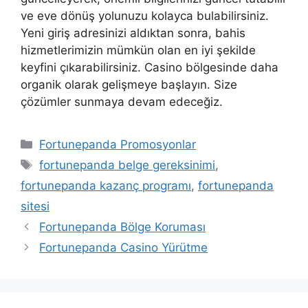
ve eve dönüş yolunuzu kolayca bulabilirsiniz.
Yeni giriş adresinizi aldıktan sonra, bahis
hizmetlerimizin mümkün olan en iyi şekilde
keyfini çıkarabilirsiniz. Casino bölgesinde daha
organik olarak gelişmeye başlayın. Size
çözümler sunmaya devam edeceğiz.
Kategoriler
Fortunepanda Promosyonlar
Etiketler
fortunepanda belge gereksinimi
,
fortunepanda kazanç programı
,
fortunepanda
sitesi
Fortunepanda Bölge Koruması
Fortunepanda Casino Yürütme