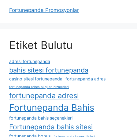
Fortunepanda Promosyonlar
Etiket Bulutu
adresi fortunepanda
bahis sitesi fortunepanda
casino sitesi fortunepanda
fortunepanda adres
fortunepanda adres bilgileri hizmetleri
fortunepanda adresi
Fortunepanda Bahis
fortunepanda bahis seçenekleri
Fortunepanda bahis sitesi
fortunepanda bonus
fortunepanda bonus türleri