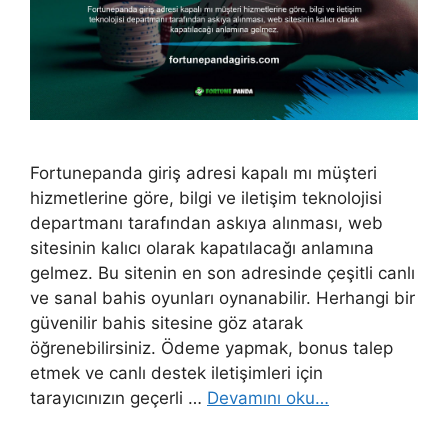
Fortunepanda giriş adresi kapalı mı müşteri
hizmetlerine göre, bilgi ve iletişim teknolojisi
departmanı tarafından askıya alınması, web
sitesinin kalıcı olarak kapatılacağı anlamına
gelmez. Bu sitenin en son adresinde çeşitli canlı
ve sanal bahis oyunları oynanabilir. Herhangi bir
güvenilir bahis sitesine göz atarak
öğrenebilirsiniz. Ödeme yapmak, bonus talep
etmek ve canlı destek iletişimleri için
tarayıcınızın geçerli …
Devamını oku…