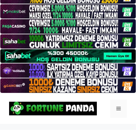
İçeriğe
atla
Menü