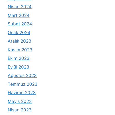
Nisan 2024
Mart 2024
Şubat 2024
Ocak 2024
Aralık 2023
Kasım 2023
Ekim 2023
Eylül 2023
Ağustos 2023
Temmuz 2023
Haziran 2023
Mayıs 2023
Nisan 2023