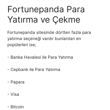
Fortunepanda Para
Yatırma ve Çekme
Fortunepanda sitesinde dörtten fazla para
yatırma seçeneği vardır bunlardan en
popülerleri ise;
- Banka Havalesi ile Para Yatırma
- Cepbank ile Para Yatırma
- Papara
- Visa
- Bitcoin