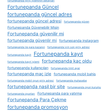
fortunepanda giriş i̇şleminin detayları
Fortunepanda Güncel
fortunepanda güncel adres
fortunepanda güncel adresi
fortunepanda güven
Fortunepanda Güvenebilir Misin
Fortunepanda güvenilir mi
fortunepanda güvenlir mi
fortunepanda instagram
fortunepanda i̇le para kazanın
fortunepanda i̇çin son giriş adresi
Fortunepanda kayıt
fortunepanda kayit
fortunepanda kaç oldu
fortunepanda kayıt i̇şlemi
fortunepanda kullanıcıları
fortunepanda limit ayar
fortunepanda maç izle
fortunepanda mobil bahis
fortunepanda mobil oyun giriş adresi
fortunepanda muhasebe
fortunepanda nasil bir site
fortunepanda oyun kurumu
Fortunepanda para yatırma
fortunepanda oyunları
Fortunepanda Para Çekme
fortunepanda promosyon