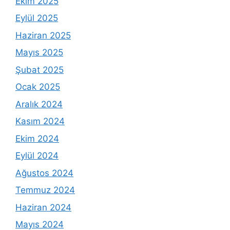
Ekim 2025
Eylül 2025
Haziran 2025
Mayıs 2025
Şubat 2025
Ocak 2025
Aralık 2024
Kasım 2024
Ekim 2024
Eylül 2024
Ağustos 2024
Temmuz 2024
Haziran 2024
Mayıs 2024