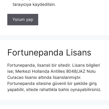
tarayıcıya kaydedilsin.
Fortunepanda Lisans
Fortunepanda, lisanslı bir sitedir. Lisans bilgileri
ise; Merkezi Hollanda Antilles 8048/JAZ Nolu
Curacao lisansı altında lisanslanmıştır.
Fortunepanda sitesine güvenli bir şekilde giriş
yapabilir, sitede rahatlıkla bahis oynayabilirsiniz.