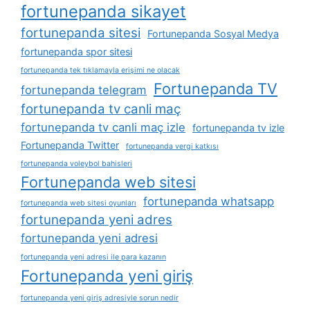
fortunepanda sikayet
fortunepanda sitesi
Fortunepanda Sosyal Medya
fortunepanda spor sitesi
fortunepanda tek tıklamayla erişimi ne olacak
Fortunepanda TV
fortunepanda telegram
fortunepanda tv canli maç
fortunepanda tv canli maç izle
fortunepanda tv izle
Fortunepanda Twitter
fortunepanda vergi katkısı
fortunepanda voleybol bahisleri
Fortunepanda web sitesi
fortunepanda whatsapp
fortunepanda web sitesi oyunları
fortunepanda yeni adres
fortunepanda yeni adresi
fortunepanda yeni adresi ile para kazanın
Fortunepanda yeni giriş
fortunepanda yeni giriş adresiyle sorun nedir