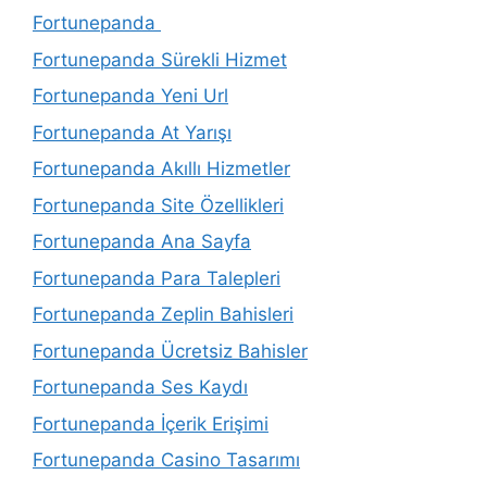
Fortunepanda
Fortunepanda Sürekli Hizmet
Fortunepanda Yeni Url
Fortunepanda At Yarışı
Fortunepanda Akıllı Hizmetler
Fortunepanda Site Özellikleri
Fortunepanda Ana Sayfa
Fortunepanda Para Talepleri
Fortunepanda Zeplin Bahisleri
Fortunepanda Ücretsiz Bahisler
Fortunepanda Ses Kaydı
Fortunepanda İçerik Erişimi
Fortunepanda Casino Tasarımı