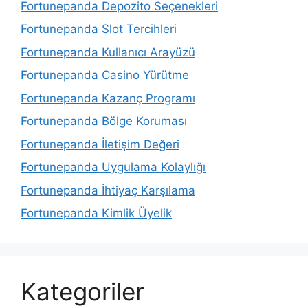
Fortunepanda Depozito Seçenekleri
Fortunepanda Slot Tercihleri
Fortunepanda Kullanıcı Arayüzü
Fortunepanda Casino Yürütme
Fortunepanda Kazanç Programı
Fortunepanda Bölge Koruması
Fortunepanda İletişim Değeri
Fortunepanda Uygulama Kolaylığı
Fortunepanda İhtiyaç Karşılama
Fortunepanda Kimlik Üyelik
Kategoriler