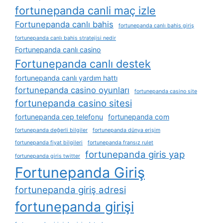
fortunepanda canli maç izle
Fortunepanda canlı bahis
fortunepanda canlı bahis giriş
fortunepanda canlı bahis stratejisi nedir
Fortunepanda canlı casino
Fortunepanda canlı destek
fortunepanda canlı yardım hattı
fortunepanda casino oyunları
fortunepanda casino site
fortunepanda casino sitesi
fortunepanda cep telefonu
fortunepanda com
fortunepanda değerli bilgiler
fortunepanda dünya erişim
fortunepanda fiyat bilgileri
fortunepanda fransız rulet
fortunepanda giris yap
fortunepanda giris twitter
Fortunepanda Giriş
fortunepanda giriş adresi
fortunepanda girişi