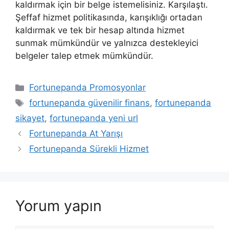
kaldırmak için bir belge istemelisiniz. Karşılaştı.
Şeffaf hizmet politikasında, karışıklığı ortadan
kaldırmak ve tek bir hesap altında hizmet
sunmak mümkündür ve yalnızca destekleyici
belgeler talep etmek mümkündür.
Kategoriler
Fortunepanda Promosyonlar
Etiketler
fortunepanda güvenilir finans
,
fortunepanda
sikayet
,
fortunepanda yeni url
Fortunepanda At Yarışı
Fortunepanda Sürekli Hizmet
Yorum yapın