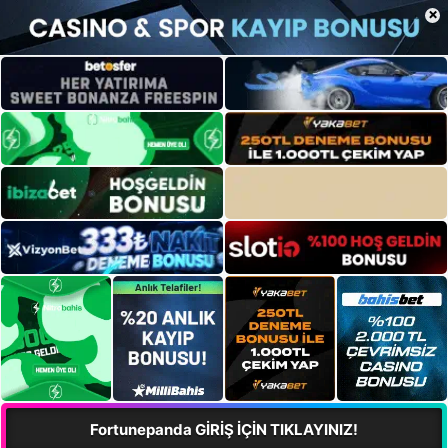
×
Fortunepanda GİRİŞ İÇİN TIKLAYINIZ!