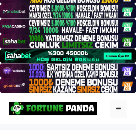
İçeriğe
atla
Menü