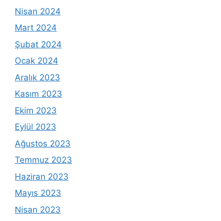
Nisan 2024
Mart 2024
Şubat 2024
Ocak 2024
Aralık 2023
Kasım 2023
Ekim 2023
Eylül 2023
Ağustos 2023
Temmuz 2023
Haziran 2023
Mayıs 2023
Nisan 2023