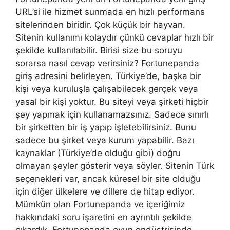
URL’si ile hizmet sunmada en hızlı performans
sitelerinden biridir. Çok küçük bir hayvan.
Sitenin kullanımı kolaydır çünkü cevaplar hızlı bir
şekilde kullanılabilir. Birisi size bu soruyu
sorarsa nasıl cevap verirsiniz? Fortunepanda
giriş adresini belirleyen. Türkiye’de, başka bir
kişi veya kuruluşla çalışabilecek gerçek veya
yasal bir kişi yoktur. Bu siteyi veya şirketi hiçbir
şey yapmak için kullanamazsınız. Sadece sınırlı
bir şirketten bir iş yapıp işletebilirsiniz. Bunu
sadece bu şirket veya kurum yapabilir. Bazı
kaynaklar (Türkiye’de olduğu gibi) doğru
olmayan şeyler gösterir veya söyler. Sitenin Türk
seçenekleri var, ancak küresel bir site olduğu
için diğer ülkelere ve dillere de hitap ediyor.
Mümkün olan Fortunepanda ve içeriğimiz
hakkındaki soru işaretini en ayrıntılı şekilde