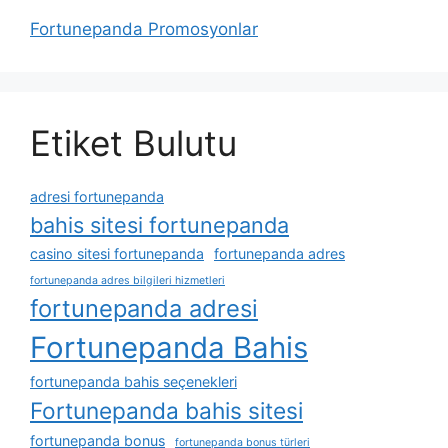
Fortunepanda Promosyonlar
Etiket Bulutu
adresi fortunepanda
bahis sitesi fortunepanda
casino sitesi fortunepanda
fortunepanda adres
fortunepanda adres bilgileri hizmetleri
fortunepanda adresi
Fortunepanda Bahis
fortunepanda bahis seçenekleri
Fortunepanda bahis sitesi
fortunepanda bonus
fortunepanda bonus türleri