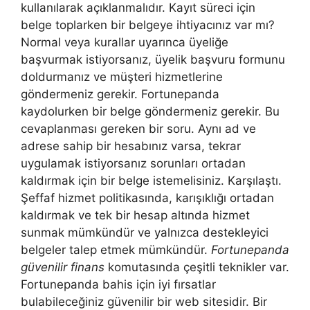
kullanılarak açıklanmalıdır. Kayıt süreci için
belge toplarken bir belgeye ihtiyacınız var mı?
Normal veya kurallar uyarınca üyeliğe
başvurmak istiyorsanız, üyelik başvuru formunu
doldurmanız ve müşteri hizmetlerine
göndermeniz gerekir. Fortunepanda
kaydolurken bir belge göndermeniz gerekir. Bu
cevaplanması gereken bir soru. Aynı ad ve
adrese sahip bir hesabınız varsa, tekrar
uygulamak istiyorsanız sorunları ortadan
kaldırmak için bir belge istemelisiniz. Karşılaştı.
Şeffaf hizmet politikasında, karışıklığı ortadan
kaldırmak ve tek bir hesap altında hizmet
sunmak mümkündür ve yalnızca destekleyici
belgeler talep etmek mümkündür.
Fortunepanda
güvenilir finans
komutasında çeşitli teknikler var.
Fortunepanda bahis için iyi fırsatlar
bulabileceğiniz güvenilir bir web sitesidir. Bir