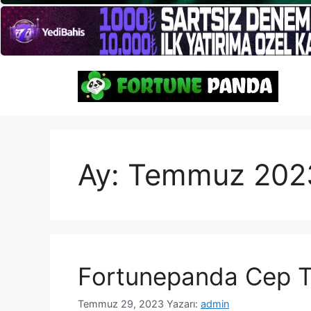
İçeriğe
atla
Ay:
Temmuz 202
Fortunepanda Cep T
Temmuz 29, 2023
Yazarı:
admin