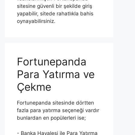
sitesine güvenli bir şekilde giriş
yapabilir, sitede rahatlıkla bahis
oynayabilirsiniz.
Fortunepanda
Para Yatırma ve
Çekme
Fortunepanda sitesinde dörtten
fazla para yatırma seçeneği vardır
bunlardan en popülerleri ise;
- Banka Havalesi ile Para Yatırma