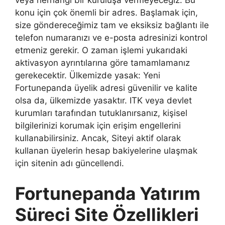
veya herhangi bir kuruluşa vermeyeceğiz. Bu
konu için çok önemli bir adres. Başlamak için,
size göndereceğimiz tam ve eksiksiz bağlantı ile
telefon numaranızı ve e-posta adresinizi kontrol
etmeniz gerekir. O zaman işlemi yukarıdaki
aktivasyon ayrıntılarına göre tamamlamanız
gerekecektir. Ülkemizde yasak: Yeni
Fortunepanda üyelik adresi güvenilir ve kalite
olsa da, ülkemizde yasaktır. ITK veya devlet
kurumları tarafından tutuklanırsanız, kişisel
bilgilerinizi korumak için erişim engellerini
kullanabilirsiniz. Ancak, Siteyi aktif olarak
kullanan üyelerin hesap bakiyelerine ulaşmak
için sitenin adı güncellendi.
Fortunepanda Yatırım
Süreci Site Özellikleri