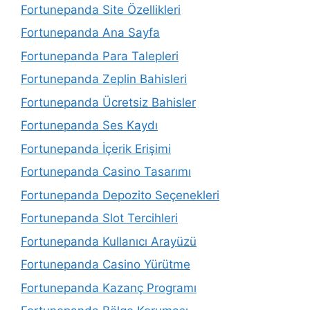
Fortunepanda Site Özellikleri
Fortunepanda Ana Sayfa
Fortunepanda Para Talepleri
Fortunepanda Zeplin Bahisleri
Fortunepanda Ücretsiz Bahisler
Fortunepanda Ses Kaydı
Fortunepanda İçerik Erişimi
Fortunepanda Casino Tasarımı
Fortunepanda Depozito Seçenekleri
Fortunepanda Slot Tercihleri
Fortunepanda Kullanıcı Arayüzü
Fortunepanda Casino Yürütme
Fortunepanda Kazanç Programı