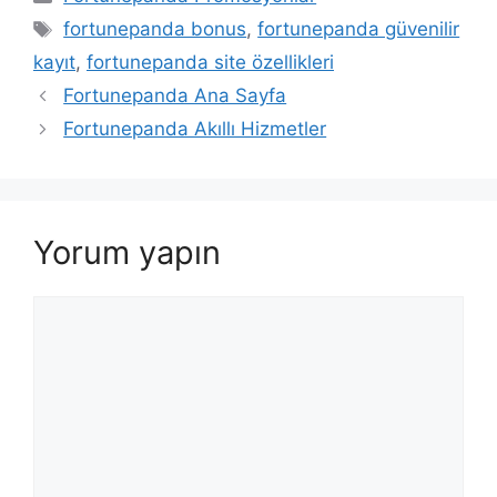
Etiketler
fortunepanda bonus
,
fortunepanda güvenilir
kayıt
,
fortunepanda site özellikleri
Fortunepanda Ana Sayfa
Fortunepanda Akıllı Hizmetler
Yorum yapın
Yorum