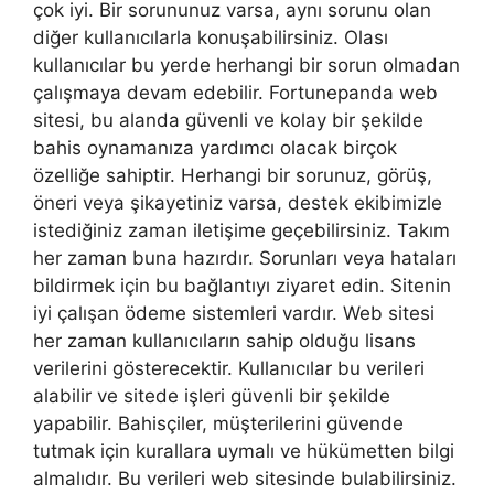
çok iyi. Bir sorununuz varsa, aynı sorunu olan
diğer kullanıcılarla konuşabilirsiniz. Olası
kullanıcılar bu yerde herhangi bir sorun olmadan
çalışmaya devam edebilir. Fortunepanda web
sitesi, bu alanda güvenli ve kolay bir şekilde
bahis oynamanıza yardımcı olacak birçok
özelliğe sahiptir. Herhangi bir sorunuz, görüş,
öneri veya şikayetiniz varsa, destek ekibimizle
istediğiniz zaman iletişime geçebilirsiniz. Takım
her zaman buna hazırdır. Sorunları veya hataları
bildirmek için bu bağlantıyı ziyaret edin. Sitenin
iyi çalışan ödeme sistemleri vardır. Web sitesi
her zaman kullanıcıların sahip olduğu lisans
verilerini gösterecektir. Kullanıcılar bu verileri
alabilir ve sitede işleri güvenli bir şekilde
yapabilir. Bahisçiler, müşterilerini güvende
tutmak için kurallara uymalı ve hükümetten bilgi
almalıdır. Bu verileri web sitesinde bulabilirsiniz.