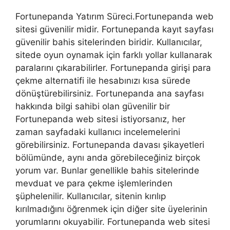
Fortunepanda Yatırım Süreci.Fortunepanda web
sitesi güvenilir midir. Fortunepanda kayıt sayfası
güvenilir bahis sitelerinden biridir. Kullanıcılar,
sitede oyun oynamak için farklı yollar kullanarak
paralarını çıkarabilirler. Fortunepanda girişi para
çekme alternatifi ile hesabınızı kısa sürede
dönüştürebilirsiniz. Fortunepanda ana sayfası
hakkında bilgi sahibi olan güvenilir bir
Fortunepanda web sitesi istiyorsanız, her
zaman sayfadaki kullanıcı incelemelerini
görebilirsiniz. Fortunepanda davası şikayetleri
bölümünde, aynı anda görebileceğiniz birçok
yorum var. Bunlar genellikle bahis sitelerinde
mevduat ve para çekme işlemlerinden
şüphelenilir. Kullanıcılar, sitenin kırılıp
kırılmadığını öğrenmek için diğer site üyelerinin
yorumlarını okuyabilir. Fortunepanda web sitesi