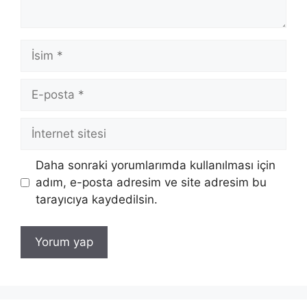
İsim
E-
posta
İnternet
sitesi
Daha sonraki yorumlarımda kullanılması için
adım, e-posta adresim ve site adresim bu
tarayıcıya kaydedilsin.