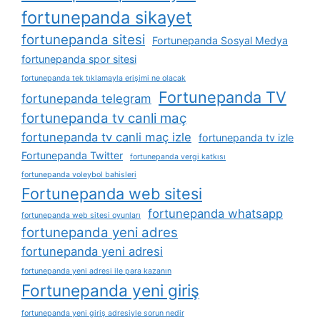
fortunepanda sikayet
fortunepanda sitesi
Fortunepanda Sosyal Medya
fortunepanda spor sitesi
fortunepanda tek tıklamayla erişimi ne olacak
Fortunepanda TV
fortunepanda telegram
fortunepanda tv canli maç
fortunepanda tv canli maç izle
fortunepanda tv izle
Fortunepanda Twitter
fortunepanda vergi katkısı
fortunepanda voleybol bahisleri
Fortunepanda web sitesi
fortunepanda whatsapp
fortunepanda web sitesi oyunları
fortunepanda yeni adres
fortunepanda yeni adresi
fortunepanda yeni adresi ile para kazanın
Fortunepanda yeni giriş
fortunepanda yeni giriş adresiyle sorun nedir