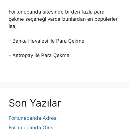
Fortunepanda sitesinde birden fazla para
çekme seçeneği vardır bunlardan en popülerleri
ise;
- Banka Havalesi ile Para Çekme
- Astropay ile Para Çekme
Son Yazılar
Fortunepanda Adresi
Fortunepanda Giriş