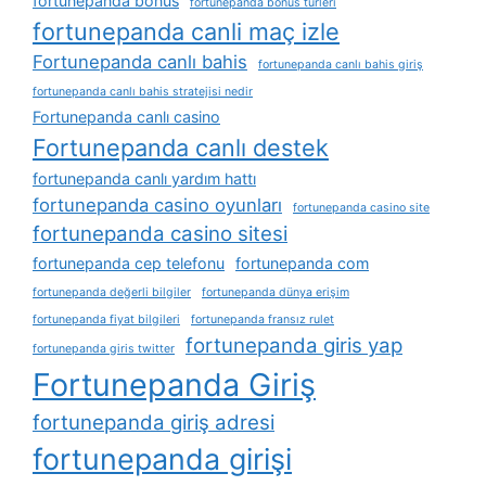
fortunepanda bonus
fortunepanda bonus türleri
fortunepanda canli maç izle
Fortunepanda canlı bahis
fortunepanda canlı bahis giriş
fortunepanda canlı bahis stratejisi nedir
Fortunepanda canlı casino
Fortunepanda canlı destek
fortunepanda canlı yardım hattı
fortunepanda casino oyunları
fortunepanda casino site
fortunepanda casino sitesi
fortunepanda cep telefonu
fortunepanda com
fortunepanda değerli bilgiler
fortunepanda dünya erişim
fortunepanda fiyat bilgileri
fortunepanda fransız rulet
fortunepanda giris yap
fortunepanda giris twitter
Fortunepanda Giriş
fortunepanda giriş adresi
fortunepanda girişi