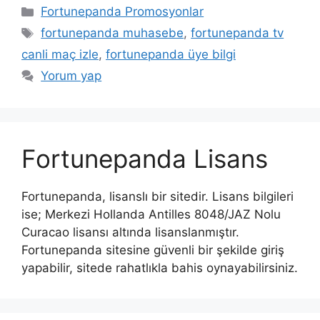
Kategoriler
Fortunepanda Promosyonlar
Etiketler
fortunepanda muhasebe
,
fortunepanda tv
canli maç izle
,
fortunepanda üye bilgi
Yorum yap
Fortunepanda Lisans
Fortunepanda, lisanslı bir sitedir. Lisans bilgileri
ise; Merkezi Hollanda Antilles 8048/JAZ Nolu
Curacao lisansı altında lisanslanmıştır.
Fortunepanda sitesine güvenli bir şekilde giriş
yapabilir, sitede rahatlıkla bahis oynayabilirsiniz.