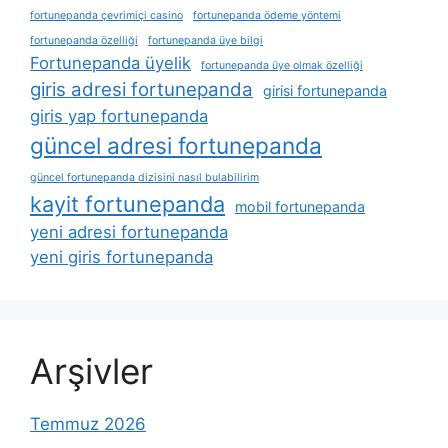
fortunepanda çevrimiçi casino
fortunepanda ödeme yöntemi
fortunepanda özelliği
fortunepanda üye bilgi
Fortunepanda üyelik
fortunepanda üye olmak özelliği
giris adresi fortunepanda
girisi fortunepanda
giris yap fortunepanda
güncel adresi fortunepanda
güncel fortunepanda dizisini nasıl bulabilirim
kayit fortunepanda
mobil fortunepanda
yeni adresi fortunepanda
yeni giris fortunepanda
Arşivler
Temmuz 2026