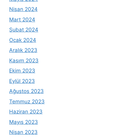
Nisan 2024
Mart 2024
Şubat 2024
Ocak 2024
Aralık 2023
Kasım 2023
Ekim 2023
Eylül 2023
Ağustos 2023
Temmuz 2023
Haziran 2023
Mayıs 2023
Nisan 2023