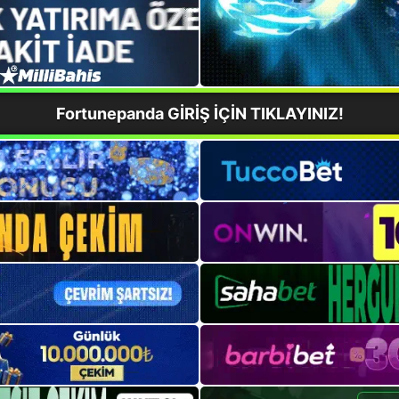
Fortunepanda GİRİŞ İÇİN TIKLAYINIZ!