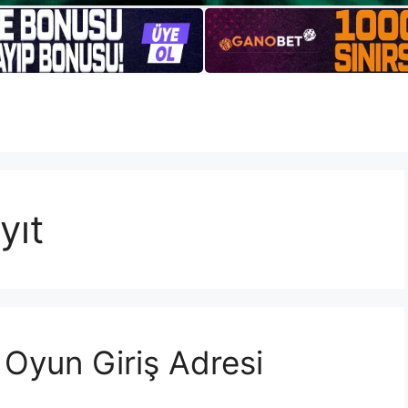
yıt
Oyun Giriş Adresi