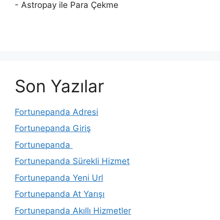
- Astropay ile Para Çekme
Son Yazılar
Fortunepanda Adresi
Fortunepanda Giriş
Fortunepanda
Fortunepanda Sürekli Hizmet
Fortunepanda Yeni Url
Fortunepanda At Yarışı
Fortunepanda Akıllı Hizmetler