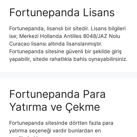
Fortunepanda Lisans
Fortunepanda, lisanslı bir sitedir. Lisans bilgileri
ise; Merkezi Hollanda Antilles 8048/JAZ Nolu
Curacao lisansı altında lisanslanmıştır.
Fortunepanda sitesine güvenli bir şekilde giriş
yapabilir, sitede rahatlıkla bahis oynayabilirsiniz.
Fortunepanda Para
Yatırma ve Çekme
Fortunepanda sitesinde dörtten fazla para
yatırma seçeneği vardır bunlardan en