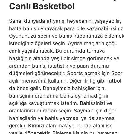
Canlı Basketbol
Sanal dünyada at yarışı heyecanını yaşayabilir,
hatta bahis oynayarak para bile kazanabilirsiniz.
Oyununuzu seçin ve bahis kuponunuza eklemek
istediğiniz öğeleri seçin. Ayrıca maçların çoğu
canlı yayınlanacak. Bu durumda turnuva
başlığının altında yeşil bir simge görünecek ve
ardından bahis, istatistik ve puan durumu
düğmeleri görünecektir. Sports açmak için Spor
açılır menüsünü kullanın. Diğer iki lig gibi futbol
da önce gelir. Deneyimsiz bahisçiler için,
bahisçinin oranlarına bahis oynamadığımı
açıklığa kavuşturmak isterim. Bahissinizi ve
oranlarınızı buradan seçin. Saymak için diğer
bahisçilerin ya bahis yapması ya da sayması
gerekir. Kırmızı alan maviye, hurda alanı ise
yeşile dönecektir. Binlerce kişinin bu heyecanı