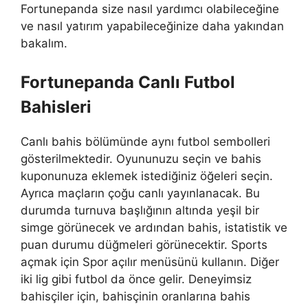
Fortunepanda size nasıl yardımcı olabileceğine
ve nasıl yatırım yapabileceğinize daha yakından
bakalım.
Fortunepanda Canlı Futbol
Bahisleri
Canlı bahis bölümünde aynı futbol sembolleri
gösterilmektedir. Oyununuzu seçin ve bahis
kuponunuza eklemek istediğiniz öğeleri seçin.
Ayrıca maçların çoğu canlı yayınlanacak. Bu
durumda turnuva başlığının altında yeşil bir
simge görünecek ve ardından bahis, istatistik ve
puan durumu düğmeleri görünecektir. Sports
açmak için Spor açılır menüsünü kullanın. Diğer
iki lig gibi futbol da önce gelir. Deneyimsiz
bahisçiler için, bahisçinin oranlarına bahis