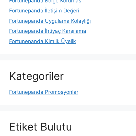
Fortunepanda Bölge Koruması
Fortunepanda İletişim Değeri
Fortunepanda Uygulama Kolaylığı
Fortunepanda İhtiyaç Karşılama
Fortunepanda Kimlik Üyelik
Kategoriler
Fortunepanda Promosyonlar
Etiket Bulutu