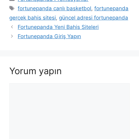
Etiketler
fortunepanda canlı basketbol
,
fortunepanda
gerçek bahis sitesi
,
güncel adresi fortunepanda
Fortunepanda Yeni Bahis Siteleri
Fortunepanda Giriş Yapın
Yorum yapın
Yorum