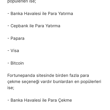
popülerleri ise;
- Banka Havalesi ile Para Yatırma
- Cepbank ile Para Yatırma
- Papara
- Visa
- Bitcoin
Fortunepanda sitesinde birden fazla para
çekme seçeneği vardır bunlardan en popülerleri
ise;
- Banka Havalesi ile Para Çekme