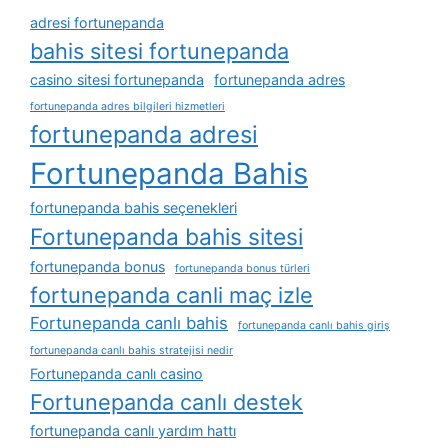
adresi fortunepanda
bahis sitesi fortunepanda
casino sitesi fortunepanda
fortunepanda adres
fortunepanda adres bilgileri hizmetleri
fortunepanda adresi
Fortunepanda Bahis
fortunepanda bahis seçenekleri
Fortunepanda bahis sitesi
fortunepanda bonus
fortunepanda bonus türleri
fortunepanda canli maç izle
Fortunepanda canlı bahis
fortunepanda canlı bahis giriş
fortunepanda canlı bahis stratejisi nedir
Fortunepanda canlı casino
Fortunepanda canlı destek
fortunepanda canlı yardım hattı