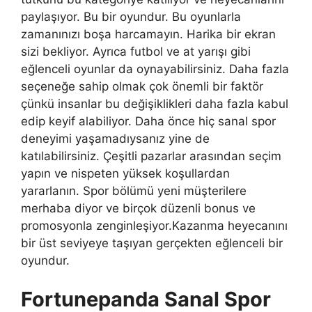
paylaşıyor. Bu bir oyundur. Bu oyunlarla
zamanınızı boşa harcamayın. Harika bir ekran
sizi bekliyor. Ayrıca futbol ve at yarışı gibi
eğlenceli oyunlar da oynayabilirsiniz. Daha fazla
seçeneğe sahip olmak çok önemli bir faktör
çünkü insanlar bu değişiklikleri daha fazla kabul
edip keyif alabiliyor. Daha önce hiç sanal spor
deneyimi yaşamadıysanız yine de
katılabilirsiniz. Çeşitli pazarlar arasından seçim
yapın ve nispeten yüksek koşullardan
yararlanın. Spor bölümü yeni müşterilere
merhaba diyor ve birçok düzenli bonus ve
promosyonla zenginleşiyor.Kazanma heyecanını
bir üst seviyeye taşıyan gerçekten eğlenceli bir
oyundur.
Fortunepanda Sanal Spor