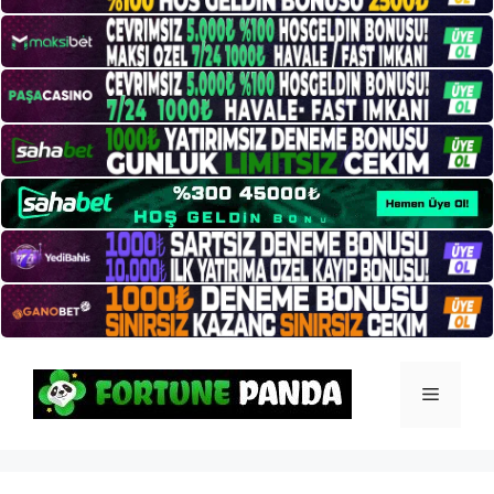
İçeriğe
atla
Menü