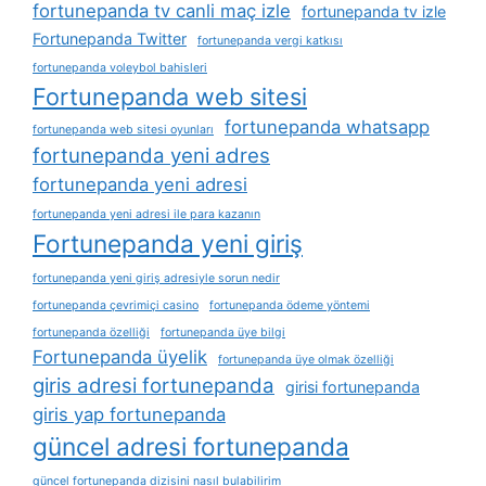
fortunepanda tv canli maç izle
fortunepanda tv izle
Fortunepanda Twitter
fortunepanda vergi katkısı
fortunepanda voleybol bahisleri
Fortunepanda web sitesi
fortunepanda whatsapp
fortunepanda web sitesi oyunları
fortunepanda yeni adres
fortunepanda yeni adresi
fortunepanda yeni adresi ile para kazanın
Fortunepanda yeni giriş
fortunepanda yeni giriş adresiyle sorun nedir
fortunepanda çevrimiçi casino
fortunepanda ödeme yöntemi
fortunepanda özelliği
fortunepanda üye bilgi
Fortunepanda üyelik
fortunepanda üye olmak özelliği
giris adresi fortunepanda
girisi fortunepanda
giris yap fortunepanda
güncel adresi fortunepanda
güncel fortunepanda dizisini nasıl bulabilirim