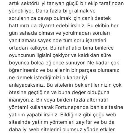
artık sektörü iyi tanıyan güçlü bir ekip tarafından
yönetiliyor. Daha fazla bilgi almak ve
sorularınıza cevap bulmak için canlı destek
hattımızı da ziyaret edebilirsiniz. Bu ekibin her
gün sahada olması ve yorulmadan soruları
yanıtlaması sayesinde tüm soru işaretleri
ortadan kalkıyor. Bu rahatlatıcı bina binlerce
oyuncunun ilgisini çekiyor ve kaldıkları süre
boyunca bolca eğlence sunuyor. Ne kadar çok
öğrenirseniz ve bu ailenin bir parçası olursanız
ne demek istediğimizi o kadar iyi
anlayacaksınız. Bu sitelerin beklentilerinizin çok
ötesine geçtiğine ve buna değer olduğuna
inanıyoruz. Bir veya birden fazla alternatif
yöntemi kullanarak Fortunepanda bahis sitesine
yatırım yapabilirsiniz. Bildiğiniz gibi çoğu web
sitesinde yatırım yöntemleri zayıftır ve bu da
daha iyi web sitelerini olumsuz yönde etkiler.