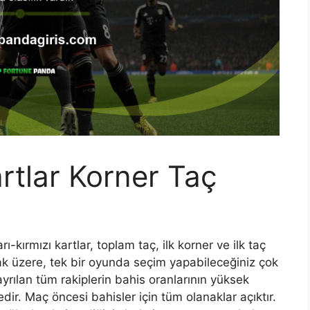
tlar Korner Taç
ı-kırmızı kartlar, toplam taç, ilk korner ve ilk taç
mak üzere, tek bir oyunda seçim yapabileceğiniz çok
 ayrılan tüm rakiplerin bahis oranlarının yüksek
edir. Maç öncesi bahisler için tüm olanaklar açıktır.