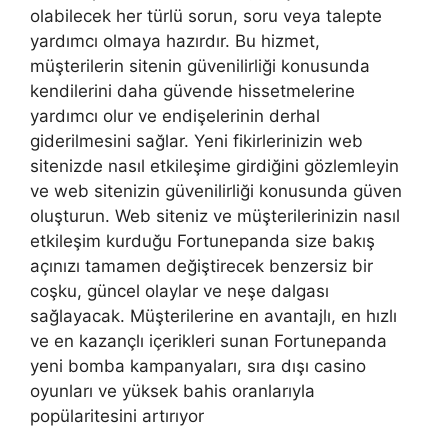
olabilecek her türlü sorun, soru veya talepte
yardımcı olmaya hazırdır. Bu hizmet,
müşterilerin sitenin güvenilirliği konusunda
kendilerini daha güvende hissetmelerine
yardımcı olur ve endişelerinin derhal
giderilmesini sağlar. Yeni fikirlerinizin web
sitenizde nasıl etkileşime girdiğini gözlemleyin
ve web sitenizin güvenilirliği konusunda güven
oluşturun. Web siteniz ve müşterilerinizin nasıl
etkileşim kurduğu Fortunepanda size bakış
açınızı tamamen değiştirecek benzersiz bir
coşku, güncel olaylar ve neşe dalgası
sağlayacak. Müşterilerine en avantajlı, en hızlı
ve en kazançlı içerikleri sunan Fortunepanda
yeni bomba kampanyaları, sıra dışı casino
oyunları ve yüksek bahis oranlarıyla
popülaritesini artırıyor