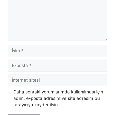
İsim
E-
posta
İnternet
sitesi
Daha sonraki yorumlarımda kullanılması için
adım, e-posta adresim ve site adresim bu
tarayıcıya kaydedilsin.