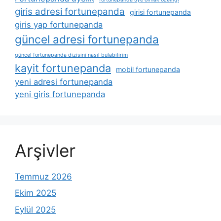
giris adresi fortunepanda
girisi fortunepanda
giris yap fortunepanda
güncel adresi fortunepanda
güncel fortunepanda dizisini nasıl bulabilirim
kayit fortunepanda
mobil fortunepanda
yeni adresi fortunepanda
yeni giris fortunepanda
Arşivler
Temmuz 2026
Ekim 2025
Eylül 2025