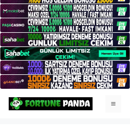
İçeriğe
atla
Menü