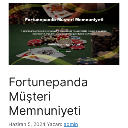
Fortunepanda
Müşteri
Memnuniyeti
Haziran 5, 2024
Yazarı:
admin