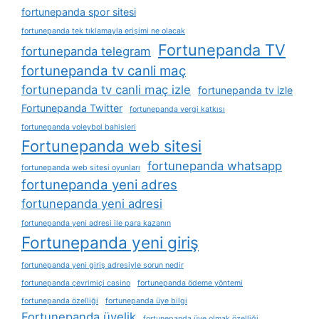
fortunepanda spor sitesi
fortunepanda tek tıklamayla erişimi ne olacak
Fortunepanda TV
fortunepanda telegram
fortunepanda tv canli maç
fortunepanda tv canli maç izle
fortunepanda tv izle
Fortunepanda Twitter
fortunepanda vergi katkısı
fortunepanda voleybol bahisleri
Fortunepanda web sitesi
fortunepanda whatsapp
fortunepanda web sitesi oyunları
fortunepanda yeni adres
fortunepanda yeni adresi
fortunepanda yeni adresi ile para kazanın
Fortunepanda yeni giriş
fortunepanda yeni giriş adresiyle sorun nedir
fortunepanda çevrimiçi casino
fortunepanda ödeme yöntemi
fortunepanda özelliği
fortunepanda üye bilgi
Fortunepanda üyelik
fortunepanda üye olmak özelliği