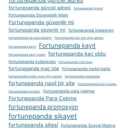
fortunepanda güncel adresi
fortunepanda güven
Fortunepanda Güvenebilir Misin
Fortunepanda güvenilir mi
fortunepanda güvenlir mi
fortunepanda instagram
fortunepanda i̇le para kazanın
fortunepanda i̇çin son giriş adresi
Fortunepanda kayıt
fortunepanda kayit
fortunepanda kaç oldu
fortunepanda kayıt i̇şlemi
fortunepanda kullanıcıları
fortunepanda limit ayar
fortunepanda maç izle
fortunepanda mobil bahis
fortunepanda mobil oyun giriş adresi
fortunepanda muhasebe
fortunepanda nasil bir site
fortunepanda oyun kurumu
Fortunepanda para yatırma
fortunepanda oyunları
Fortunepanda Para Çekme
fortunepanda promosyon
fortunepanda sikayet
fortunepanda sitesi
Fortunepanda Sosyal Medya