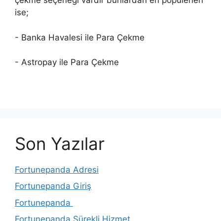
çekme seçeneği vardır bunlardan en popülerleri
ise;
- Banka Havalesi ile Para Çekme
- Astropay ile Para Çekme
Son Yazılar
Fortunepanda Adresi
Fortunepanda Giriş
Fortunepanda
Fortunepanda Sürekli Hizmet