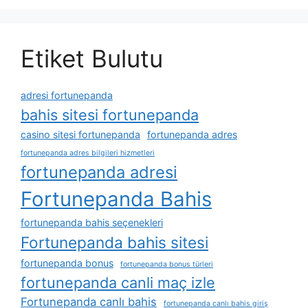
Etiket Bulutu
adresi fortunepanda
bahis sitesi fortunepanda
casino sitesi fortunepanda
fortunepanda adres
fortunepanda adres bilgileri hizmetleri
fortunepanda adresi
Fortunepanda Bahis
fortunepanda bahis seçenekleri
Fortunepanda bahis sitesi
fortunepanda bonus
fortunepanda bonus türleri
fortunepanda canli maç izle
Fortunepanda canlı bahis
fortunepanda canlı bahis giriş