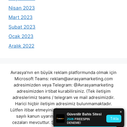
Nisan 2023
Mart 2023
Şubat 2023
Ocak 2023
Aralık 2022
Avrasya'nın en büyük reklam platformunda olmak için
Microsoft Teams:
reklam@avrasyamarketing.com
adresimizden veya Telegram: @Avrasyamarketing
adresimizden irtibat kurabilirsiniz. (Tek iletişim
adreslerimiz teams / telegram ve mail adresimizdir.
Harici hiçbir iletişim adresimiz bulunmamaktadır.
Lütfen itibar etmeyiniz.) Türkiye yasalarına göre 7258
sayılı kanun uyarınca yasa dışı bahis oynamanın
cezaları mevcuttur. Şu an bulunduğunuz site hiç bir