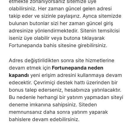
etmekte zorlanıyorsanız sitemize üye
olabilirsiniz. Her zaman güncel gelen adresi
takip eder ve sizinle paylaşırız. Ayrıca sitemizde
bulunan butonlar sizi her zaman güncel giriş
adresinize yönlendirmektedir. Sitenin temsilcisi
iseniz üye olabilir veya butona tıklayarak
Fortunepanda bahis sitesine girebilirsiniz.
Adres değiştirildikten sonra site hizmetlerine
devam etmek için
Fortunepanda neden
kapandı
yeni erişim adresini kullanmaya devam
edecektir. Çevrimiçi destek hattı üzerinden bir
bonus talep ederseniz, hesabınıza yatırılacaktır.
Bu nedenle herhangi bir yatırım yapmadan siteyi
deneme imkanına sahipsiniz. Siteden
memnunsanız daha sonra yatırım yaparak
bahislere devam edebilirsiniz.