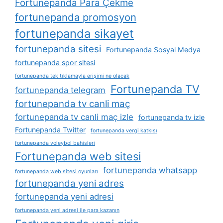
Fortunepanda Para Çekme
fortunepanda promosyon
fortunepanda sikayet
fortunepanda sitesi
Fortunepanda Sosyal Medya
fortunepanda spor sitesi
fortunepanda tek tıklamayla erişimi ne olacak
Fortunepanda TV
fortunepanda telegram
fortunepanda tv canli maç
fortunepanda tv canli maç izle
fortunepanda tv izle
Fortunepanda Twitter
fortunepanda vergi katkısı
fortunepanda voleybol bahisleri
Fortunepanda web sitesi
fortunepanda whatsapp
fortunepanda web sitesi oyunları
fortunepanda yeni adres
fortunepanda yeni adresi
fortunepanda yeni adresi ile para kazanın