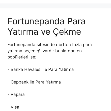
Fortunepanda Para
Yatırma ve Çekme
Fortunepanda sitesinde dörtten fazla para
yatırma seçeneği vardır bunlardan en
popülerleri ise;
- Banka Havalesi ile Para Yatırma
- Cepbank ile Para Yatırma
- Papara
- Visa