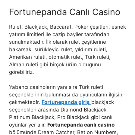
Fortunepanda Canlı Casino
Rulet, Blackjack, Baccarat, Poker çeşitleri, esnek
yatırım limitleri ile cazip bayiler tarafından
sunulmaktadır. İlk olarak rulet çeşitlerine
bakarsak, sürükleyici rulet, yıldırım ruleti,
Amerikan ruleti, otomatik rulet, Türk ruleti,
Alman ruleti gibi birçok ürün olduğunu
görebiliriz.
Yabancı casinoların yanı sıra Türk ruleti
seçeneklerinin bulunması da oyuncuların ilgisini
çekmektedir.
Fortunepanda giriş
blackjack
seçenekleri arasında Diamond Blackjack,
Platinum Blackjack, Pro Blackjack gibi canlı
oyunlar yer alır.
Fortunepanda canlı casino
bölümünde Dream Catcher, Bet on Numbers,