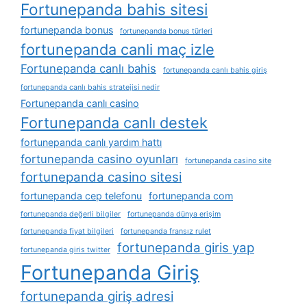
Fortunepanda bahis sitesi
fortunepanda bonus
fortunepanda bonus türleri
fortunepanda canli maç izle
Fortunepanda canlı bahis
fortunepanda canlı bahis giriş
fortunepanda canlı bahis stratejisi nedir
Fortunepanda canlı casino
Fortunepanda canlı destek
fortunepanda canlı yardım hattı
fortunepanda casino oyunları
fortunepanda casino site
fortunepanda casino sitesi
fortunepanda cep telefonu
fortunepanda com
fortunepanda değerli bilgiler
fortunepanda dünya erişim
fortunepanda fiyat bilgileri
fortunepanda fransız rulet
fortunepanda giris yap
fortunepanda giris twitter
Fortunepanda Giriş
fortunepanda giriş adresi