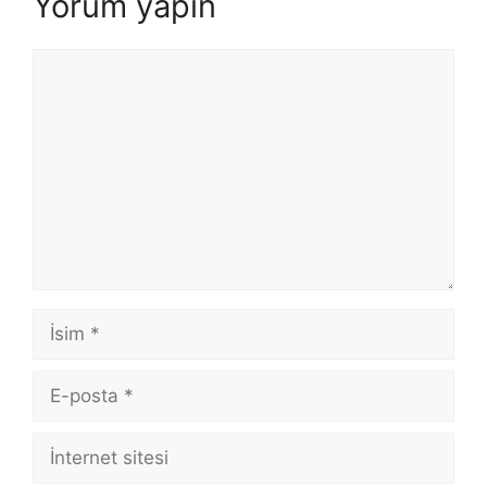
Yorum yapın
Yorum
İsim
E-
posta
İnternet
sitesi