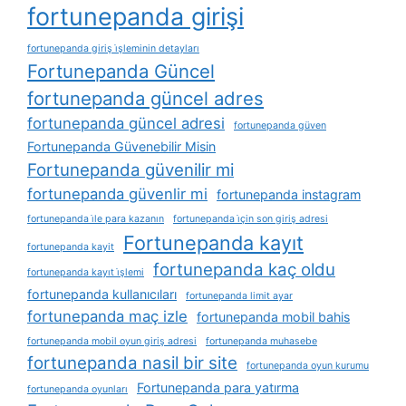
fortunepanda girişi
fortunepanda giriş i̇şleminin detayları
Fortunepanda Güncel
fortunepanda güncel adres
fortunepanda güncel adresi
fortunepanda güven
Fortunepanda Güvenebilir Misin
Fortunepanda güvenilir mi
fortunepanda güvenlir mi
fortunepanda instagram
fortunepanda i̇le para kazanın
fortunepanda i̇çin son giriş adresi
Fortunepanda kayıt
fortunepanda kayit
fortunepanda kaç oldu
fortunepanda kayıt i̇şlemi
fortunepanda kullanıcıları
fortunepanda limit ayar
fortunepanda maç izle
fortunepanda mobil bahis
fortunepanda mobil oyun giriş adresi
fortunepanda muhasebe
fortunepanda nasil bir site
fortunepanda oyun kurumu
Fortunepanda para yatırma
fortunepanda oyunları