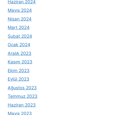
Haziran 2024
Mayıs 2024
Nisan 2024
Mart 2024
Şubat 2024
Ocak 2024
Aralık 2023
Kasım 2023
Ekim 2023
Eylül 2023
Ağustos 2023
Temmuz 2023
Haziran 2023
Mayıs 2023