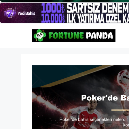
İçeriğe
atla