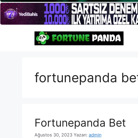
İçeriğe
atla
fortunepanda be
Fortunepanda Bet
Ağustos 30, 2023
Yazarı:
admin