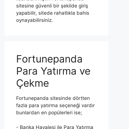
sitesine güvenli bir şekilde giriş
yapabilir, sitede rahatlıkla bahis
oynayabilirsiniz.
Fortunepanda
Para Yatırma ve
Çekme
Fortunepanda sitesinde dörtten
fazla para yatırma seçeneği vardır
bunlardan en popülerleri ise;
- Banka Havalesi ile Para Yatırma