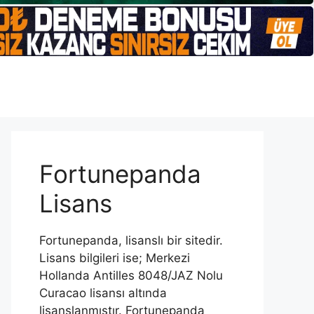
Fortunepanda
Lisans
Fortunepanda, lisanslı bir sitedir.
Lisans bilgileri ise; Merkezi
Hollanda Antilles 8048/JAZ Nolu
Curacao lisansı altında
lisanslanmıştır. Fortunepanda