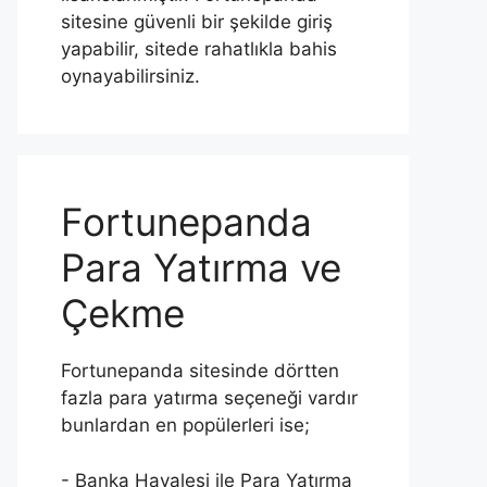
sitesine güvenli bir şekilde giriş
yapabilir, sitede rahatlıkla bahis
oynayabilirsiniz.
Fortunepanda
Para Yatırma ve
Çekme
Fortunepanda sitesinde dörtten
fazla para yatırma seçeneği vardır
bunlardan en popülerleri ise;
- Banka Havalesi ile Para Yatırma