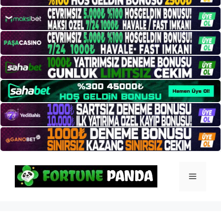
İçeriğe
atla
Menü