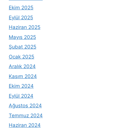
Ekim 2025
Eylül 2025
Haziran 2025
Mayıs 2025
Şubat 2025
Ocak 2025
Aralık 2024
Kasım 2024
Ekim 2024
Eylül 2024
Ağustos 2024
Temmuz 2024
Haziran 2024