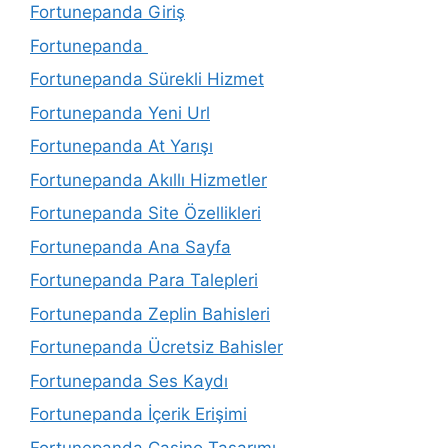
Fortunepanda Giriş
Fortunepanda
Fortunepanda Sürekli Hizmet
Fortunepanda Yeni Url
Fortunepanda At Yarışı
Fortunepanda Akıllı Hizmetler
Fortunepanda Site Özellikleri
Fortunepanda Ana Sayfa
Fortunepanda Para Talepleri
Fortunepanda Zeplin Bahisleri
Fortunepanda Ücretsiz Bahisler
Fortunepanda Ses Kaydı
Fortunepanda İçerik Erişimi
Fortunepanda Casino Tasarımı