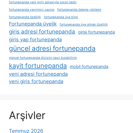
fortunepanda yeni giriş adresiyle sorun nedir
fortunepanda çevrimiçi casino
fortunepanda ödeme yöntemi
fortunepanda özelliği
fortunepanda üye bilgi
Fortunepanda üyelik
fortunepanda üye olmak özelliği
giris adresi fortunepanda
girisi fortunepanda
giris yap fortunepanda
güncel adresi fortunepanda
güncel fortunepanda dizisini nasıl bulabilirim
kayit fortunepanda
mobil fortunepanda
yeni adresi fortunepanda
yeni giris fortunepanda
Arşivler
Temmuz 2026