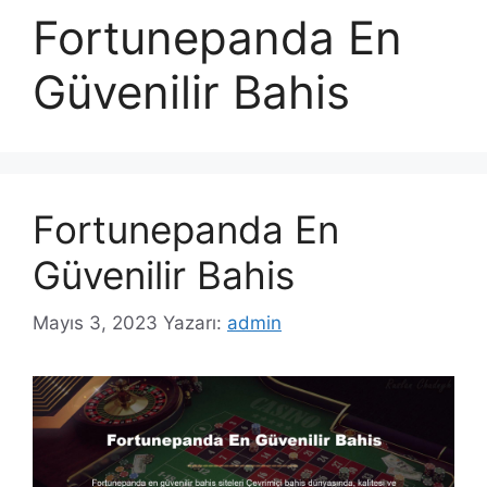
Fortunepanda En
Güvenilir Bahis
Fortunepanda En
Güvenilir Bahis
Mayıs 3, 2023
Yazarı:
admin