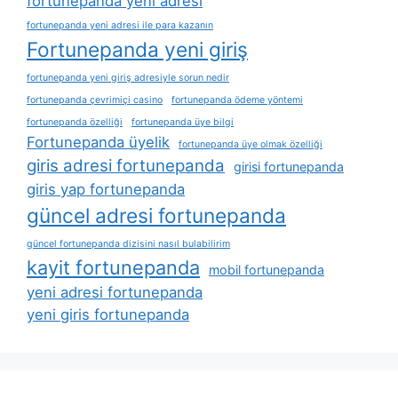
fortunepanda yeni adresi
fortunepanda yeni adresi ile para kazanın
Fortunepanda yeni giriş
fortunepanda yeni giriş adresiyle sorun nedir
fortunepanda çevrimiçi casino
fortunepanda ödeme yöntemi
fortunepanda özelliği
fortunepanda üye bilgi
Fortunepanda üyelik
fortunepanda üye olmak özelliği
giris adresi fortunepanda
girisi fortunepanda
giris yap fortunepanda
güncel adresi fortunepanda
güncel fortunepanda dizisini nasıl bulabilirim
kayit fortunepanda
mobil fortunepanda
yeni adresi fortunepanda
yeni giris fortunepanda