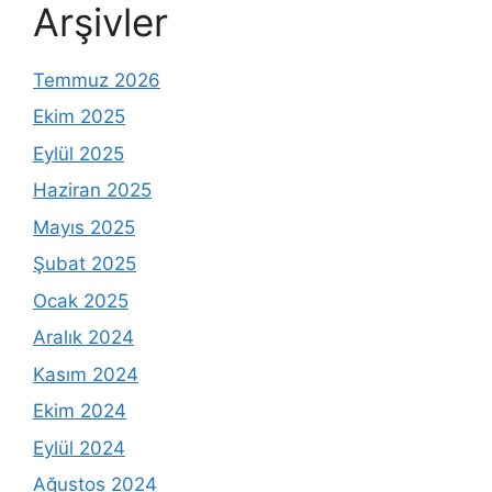
Arşivler
Temmuz 2026
Ekim 2025
Eylül 2025
Haziran 2025
Mayıs 2025
Şubat 2025
Ocak 2025
Aralık 2024
Kasım 2024
Ekim 2024
Eylül 2024
Ağustos 2024