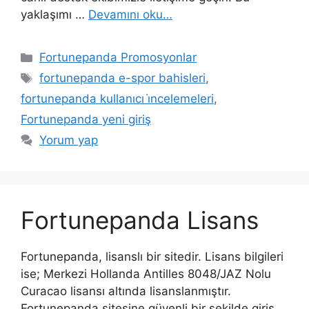
yaklaşımı …
Devamını oku…
Kategoriler
Fortunepanda Promosyonlar
Etiketler
fortunepanda e-spor bahisleri
,
fortunepanda kullanıcı i̇ncelemeleri
,
Fortunepanda yeni giriş
Yorum yap
Fortunepanda Lisans
Fortunepanda, lisanslı bir sitedir. Lisans bilgileri
ise; Merkezi Hollanda Antilles 8048/JAZ Nolu
Curacao lisansı altında lisanslanmıştır.
Fortunepanda sitesine güvenli bir şekilde giriş