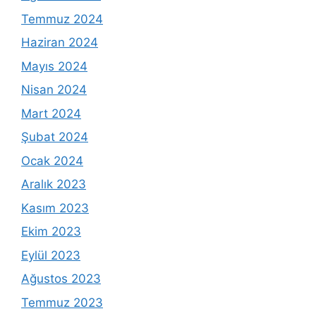
Temmuz 2024
Haziran 2024
Mayıs 2024
Nisan 2024
Mart 2024
Şubat 2024
Ocak 2024
Aralık 2023
Kasım 2023
Ekim 2023
Eylül 2023
Ağustos 2023
Temmuz 2023