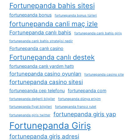
Fortunepanda bahis sitesi
fortunepanda bonus
fortunepanda bonus türleri
fortunepanda canli maç izle
Fortunepanda canlı bahis
fortunepanda canlı bahis giriş
fortunepanda canlı bahis stratejisi nedir
Fortunepanda canlı casino
Fortunepanda canlı destek
fortunepanda canlı yardım hattı
fortunepanda casino oyunları
fortunepanda casino site
fortunepanda casino sitesi
fortunepanda cep telefonu
fortunepanda com
fortunepanda değerli bilgiler
fortunepanda dünya erişim
fortunepanda fiyat bilgileri
fortunepanda fransız rulet
fortunepanda giris yap
fortunepanda giris twitter
Fortunepanda Giriş
fortunepanda giriş adresi