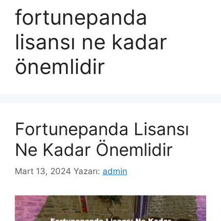
fortunepanda
lisansı ne kadar
önemlidir
Fortunepanda Lisansı
Ne Kadar Önemlidir
Mart 13, 2024
Yazarı:
admin