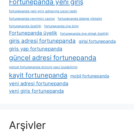
Fortunepanda yeni giriş
fortunepanda yeni giriş adresiyle sorun nedir
fortunepanda çevrimiçi casino
fortunepanda ödeme yöntemi
fortunepanda özelliği
fortunepanda üye bilgi
Fortunepanda üyelik
fortunepanda üye olmak özelliği
giris adresi fortunepanda
girisi fortunepanda
giris yap fortunepanda
güncel adresi fortunepanda
güncel fortunepanda dizisini nasıl bulabilirim
kayit fortunepanda
mobil fortunepanda
yeni adresi fortunepanda
yeni giris fortunepanda
Arşivler