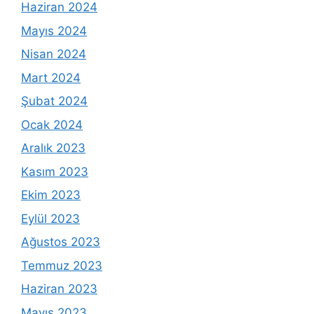
Haziran 2024
Mayıs 2024
Nisan 2024
Mart 2024
Şubat 2024
Ocak 2024
Aralık 2023
Kasım 2023
Ekim 2023
Eylül 2023
Ağustos 2023
Temmuz 2023
Haziran 2023
Mayıs 2023