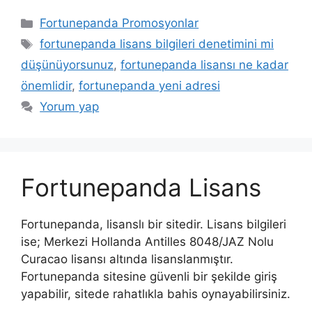
Kategoriler
Fortunepanda Promosyonlar
Etiketler
fortunepanda lisans bilgileri denetimini mi
düşünüyorsunuz
,
fortunepanda lisansı ne kadar
önemlidir
,
fortunepanda yeni adresi
Yorum yap
Fortunepanda Lisans
Fortunepanda, lisanslı bir sitedir. Lisans bilgileri
ise; Merkezi Hollanda Antilles 8048/JAZ Nolu
Curacao lisansı altında lisanslanmıştır.
Fortunepanda sitesine güvenli bir şekilde giriş
yapabilir, sitede rahatlıkla bahis oynayabilirsiniz.