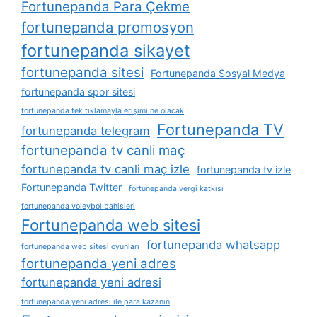
Fortunepanda Para Çekme
fortunepanda promosyon
fortunepanda sikayet
fortunepanda sitesi
Fortunepanda Sosyal Medya
fortunepanda spor sitesi
fortunepanda tek tıklamayla erişimi ne olacak
Fortunepanda TV
fortunepanda telegram
fortunepanda tv canli maç
fortunepanda tv canli maç izle
fortunepanda tv izle
Fortunepanda Twitter
fortunepanda vergi katkısı
fortunepanda voleybol bahisleri
Fortunepanda web sitesi
fortunepanda whatsapp
fortunepanda web sitesi oyunları
fortunepanda yeni adres
fortunepanda yeni adresi
fortunepanda yeni adresi ile para kazanın