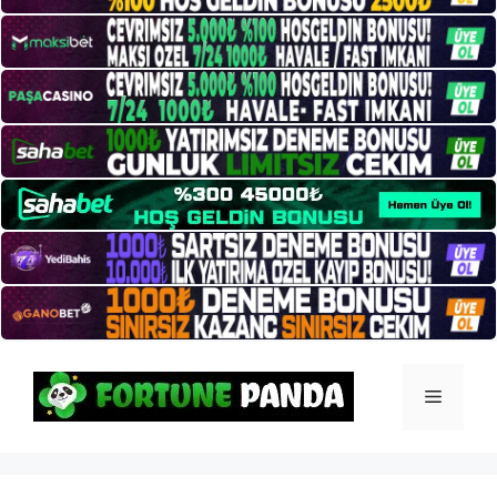
İçeriğe
atla
Menü