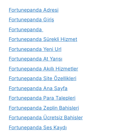
Fortunepanda Adresi
Fortunepanda Giriş
Fortunepanda
Fortunepanda Sürekli Hizmet
Fortunepanda Yeni Url
Fortunepanda At Yarışı
Fortunepanda Akıllı Hizmetler
Fortunepanda Site Özellikleri
Fortunepanda Ana Sayfa
Fortunepanda Para Talepleri
Fortunepanda Zeplin Bahisleri
Fortunepanda Ücretsiz Bahisler
Fortunepanda Ses Kaydı