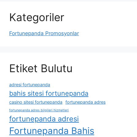
Kategoriler
Fortunepanda Promosyonlar
Etiket Bulutu
adresi fortunepanda
bahis sitesi fortunepanda
casino sitesi fortunepanda
fortunepanda adres
fortunepanda adres bilgileri hizmetleri
fortunepanda adresi
Fortunepanda Bahis