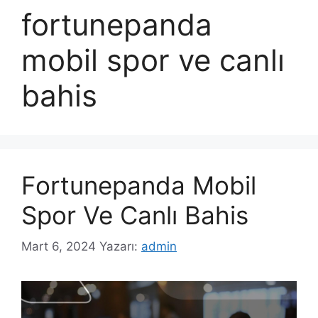
fortunepanda
mobil spor ve canlı
bahis
Fortunepanda Mobil
Spor Ve Canlı Bahis
Mart 6, 2024
Yazarı:
admin