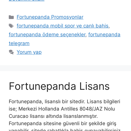
Kategoriler
Fortunepanda Promosyonlar
Etiketler
fortunepanda mobil spor ve canlı bahis
,
fortunepanda ödeme seçenekler
,
fortunepanda
telegram
Yorum yap
Fortunepanda Lisans
Fortunepanda, lisanslı bir sitedir. Lisans bilgileri
ise; Merkezi Hollanda Antilles 8048/JAZ Nolu
Curacao lisansı altında lisanslanmıştır.
Fortunepanda sitesine güvenli bir şekilde giriş
yapabilir, sitede rahatlıkla bahis oynayabilirsiniz.