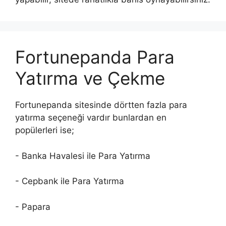
Fortunepanda Para
Yatırma ve Çekme
Fortunepanda sitesinde dörtten fazla para
yatırma seçeneği vardır bunlardan en
popülerleri ise;
- Banka Havalesi ile Para Yatırma
- Cepbank ile Para Yatırma
- Papara