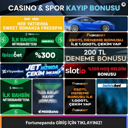
×
Fortunepanda GİRİŞ İÇİN TIKLAYINIZ!