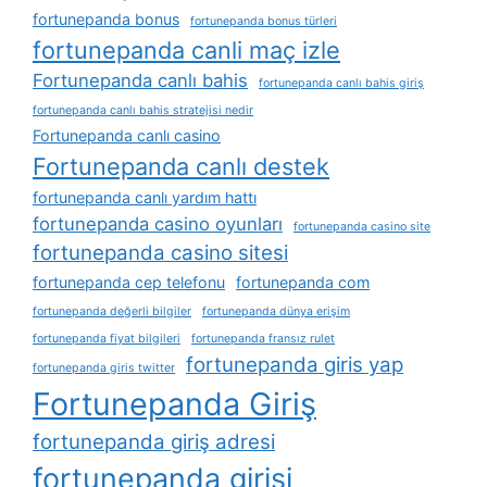
fortunepanda bonus
fortunepanda bonus türleri
fortunepanda canli maç izle
Fortunepanda canlı bahis
fortunepanda canlı bahis giriş
fortunepanda canlı bahis stratejisi nedir
Fortunepanda canlı casino
Fortunepanda canlı destek
fortunepanda canlı yardım hattı
fortunepanda casino oyunları
fortunepanda casino site
fortunepanda casino sitesi
fortunepanda cep telefonu
fortunepanda com
fortunepanda değerli bilgiler
fortunepanda dünya erişim
fortunepanda fiyat bilgileri
fortunepanda fransız rulet
fortunepanda giris yap
fortunepanda giris twitter
Fortunepanda Giriş
fortunepanda giriş adresi
fortunepanda girişi