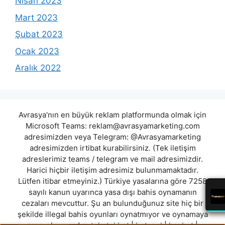
Nisan 2023
Mart 2023
Şubat 2023
Ocak 2023
Aralık 2022
Avrasya'nın en büyük reklam platformunda olmak için
Microsoft Teams:
reklam@avrasyamarketing.com
adresimizden veya Telegram: @Avrasyamarketing
adresimizden irtibat kurabilirsiniz. (Tek iletişim
adreslerimiz teams / telegram ve mail adresimizdir.
Harici hiçbir iletişim adresimiz bulunmamaktadır.
Lütfen itibar etmeyiniz.) Türkiye yasalarına göre 7258
sayılı kanun uyarınca yasa dışı bahis oynamanın
cezaları mevcuttur. Şu an bulunduğunuz site hiç bir
şekilde illegal bahis oyunları oynatmıyor ve oynamaya