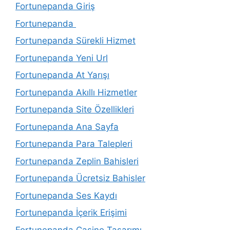
Fortunepanda Giriş
Fortunepanda
Fortunepanda Sürekli Hizmet
Fortunepanda Yeni Url
Fortunepanda At Yarışı
Fortunepanda Akıllı Hizmetler
Fortunepanda Site Özellikleri
Fortunepanda Ana Sayfa
Fortunepanda Para Talepleri
Fortunepanda Zeplin Bahisleri
Fortunepanda Ücretsiz Bahisler
Fortunepanda Ses Kaydı
Fortunepanda İçerik Erişimi
Fortunepanda Casino Tasarımı