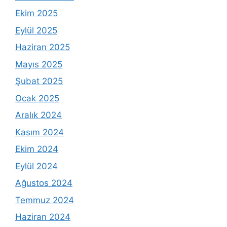
Ekim 2025
Eylül 2025
Haziran 2025
Mayıs 2025
Şubat 2025
Ocak 2025
Aralık 2024
Kasım 2024
Ekim 2024
Eylül 2024
Ağustos 2024
Temmuz 2024
Haziran 2024