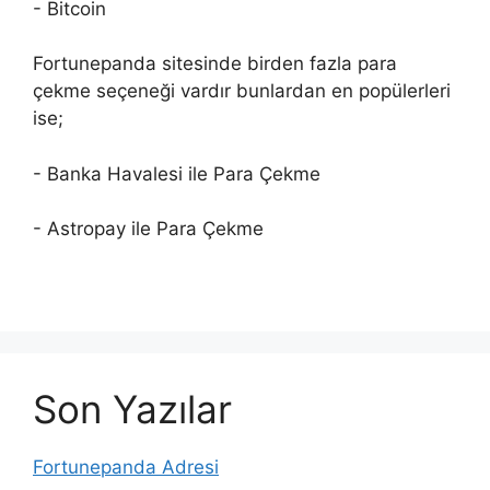
- Bitcoin
Fortunepanda sitesinde birden fazla para
çekme seçeneği vardır bunlardan en popülerleri
ise;
- Banka Havalesi ile Para Çekme
- Astropay ile Para Çekme
Son Yazılar
Fortunepanda Adresi