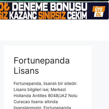
Fortunepanda
Lisans
Fortunepanda, lisanslı bir sitedir.
Lisans bilgileri ise; Merkezi
Hollanda Antilles 8048/JAZ Nolu
Curacao lisansı altında
lisanslanmıştır. Fortunepanda