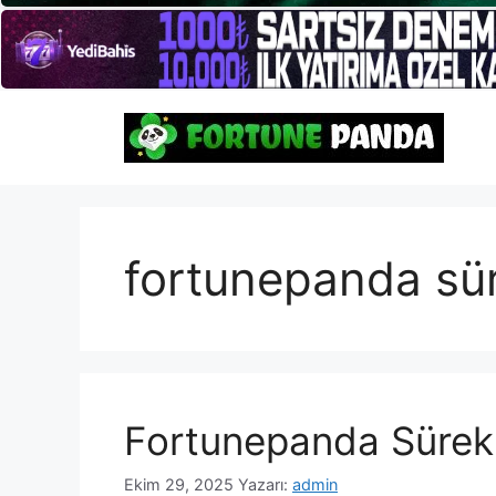
İçeriğe
atla
fortunepanda sür
Fortunepanda Sürekl
Ekim 29, 2025
Yazarı:
admin