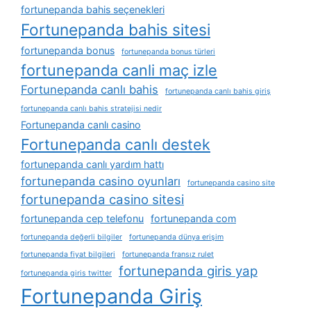
fortunepanda bahis seçenekleri
Fortunepanda bahis sitesi
fortunepanda bonus
fortunepanda bonus türleri
fortunepanda canli maç izle
Fortunepanda canlı bahis
fortunepanda canlı bahis giriş
fortunepanda canlı bahis stratejisi nedir
Fortunepanda canlı casino
Fortunepanda canlı destek
fortunepanda canlı yardım hattı
fortunepanda casino oyunları
fortunepanda casino site
fortunepanda casino sitesi
fortunepanda cep telefonu
fortunepanda com
fortunepanda değerli bilgiler
fortunepanda dünya erişim
fortunepanda fiyat bilgileri
fortunepanda fransız rulet
fortunepanda giris yap
fortunepanda giris twitter
Fortunepanda Giriş