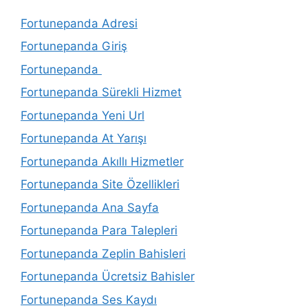
Fortunepanda Adresi
Fortunepanda Giriş
Fortunepanda
Fortunepanda Sürekli Hizmet
Fortunepanda Yeni Url
Fortunepanda At Yarışı
Fortunepanda Akıllı Hizmetler
Fortunepanda Site Özellikleri
Fortunepanda Ana Sayfa
Fortunepanda Para Talepleri
Fortunepanda Zeplin Bahisleri
Fortunepanda Ücretsiz Bahisler
Fortunepanda Ses Kaydı