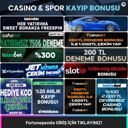
×
Fortunepanda GİRİŞ İÇİN TIKLAYINIZ!