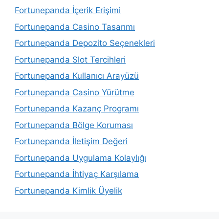
Fortunepanda İçerik Erişimi
Fortunepanda Casino Tasarımı
Fortunepanda Depozito Seçenekleri
Fortunepanda Slot Tercihleri
Fortunepanda Kullanıcı Arayüzü
Fortunepanda Casino Yürütme
Fortunepanda Kazanç Programı
Fortunepanda Bölge Koruması
Fortunepanda İletişim Değeri
Fortunepanda Uygulama Kolaylığı
Fortunepanda İhtiyaç Karşılama
Fortunepanda Kimlik Üyelik