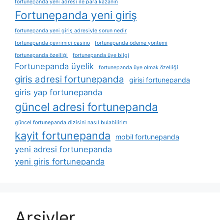
fortunepanda yeni adresi ile para kazanın
Fortunepanda yeni giriş
fortunepanda yeni giriş adresiyle sorun nedir
fortunepanda çevrimiçi casino
fortunepanda ödeme yöntemi
fortunepanda özelliği
fortunepanda üye bilgi
Fortunepanda üyelik
fortunepanda üye olmak özelliği
giris adresi fortunepanda
girisi fortunepanda
giris yap fortunepanda
güncel adresi fortunepanda
güncel fortunepanda dizisini nasıl bulabilirim
kayit fortunepanda
mobil fortunepanda
yeni adresi fortunepanda
yeni giris fortunepanda
Arşivler