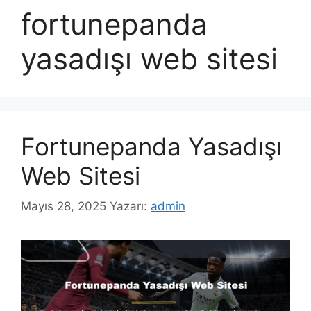
fortunepanda
yasadışı web sitesi
Fortunepanda Yasadışı
Web Sitesi
Mayıs 28, 2025
Yazarı:
admin