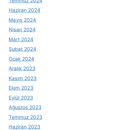
Temmuz 2024
Haziran 2024
Mayıs 2024
Nisan 2024
Mart 2024
Şubat 2024
Ocak 2024
Aralık 2023
Kasım 2023
Ekim 2023
Eylül 2023
Ağustos 2023
Temmuz 2023
Haziran 2023