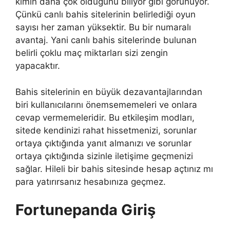
kimin daha çok olduğunu biliyor gibi görünüyor.
Çünkü canlı bahis sitelerinin belirlediği oyun
sayısı her zaman yüksektir. Bu bir numaralı
avantaj. Yani canlı bahis sitelerinde bulunan
belirli çoklu maç miktarları sizi zengin
yapacaktır.
Bahis sitelerinin en büyük dezavantajlarından
biri kullanıcılarını önemsememeleri ve onlara
cevap vermemeleridir. Bu etkileşim modları,
sitede kendinizi rahat hissetmenizi, sorunlar
ortaya çıktığında yanıt almanızı ve sorunlar
ortaya çıktığında sizinle iletişime geçmenizi
sağlar. Hileli bir bahis sitesinde hesap açtınız mı
para yatırırsanız hesabınıza geçmez.
Fortunepanda Giriş