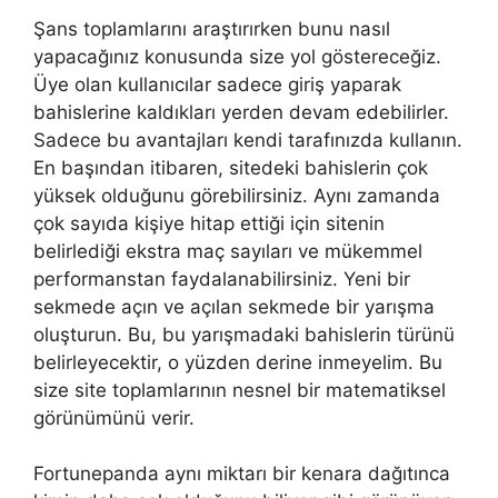
Şans toplamlarını araştırırken bunu nasıl
yapacağınız konusunda size yol göstereceğiz.
Üye olan kullanıcılar sadece giriş yaparak
bahislerine kaldıkları yerden devam edebilirler.
Sadece bu avantajları kendi tarafınızda kullanın.
En başından itibaren, sitedeki bahislerin çok
yüksek olduğunu görebilirsiniz. Aynı zamanda
çok sayıda kişiye hitap ettiği için sitenin
belirlediği ekstra maç sayıları ve mükemmel
performanstan faydalanabilirsiniz. Yeni bir
sekmede açın ve açılan sekmede bir yarışma
oluşturun. Bu, bu yarışmadaki bahislerin türünü
belirleyecektir, o yüzden derine inmeyelim. Bu
size site toplamlarının nesnel bir matematiksel
görünümünü verir.
Fortunepanda aynı miktarı bir kenara dağıtınca