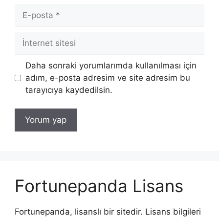
E-
posta
İnternet
sitesi
Daha sonraki yorumlarımda kullanılması için
adım, e-posta adresim ve site adresim bu
tarayıcıya kaydedilsin.
Fortunepanda Lisans
Fortunepanda, lisanslı bir sitedir. Lisans bilgileri