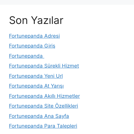
Son Yazılar
Fortunepanda Adresi
Fortunepanda Giriş
Fortunepanda
Fortunepanda Sürekli Hizmet
Fortunepanda Yeni Url
Fortunepanda At Yarışı
Fortunepanda Akıllı Hizmetler
Fortunepanda Site Özellikleri
Fortunepanda Ana Sayfa
Fortunepanda Para Talepleri