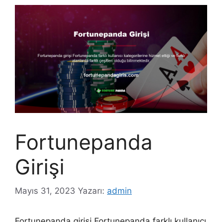
Fortunepanda
Girişi
Mayıs 31, 2023
Yazarı:
admin
Fortunepanda girişi Fortunepanda farklı kullanıcı