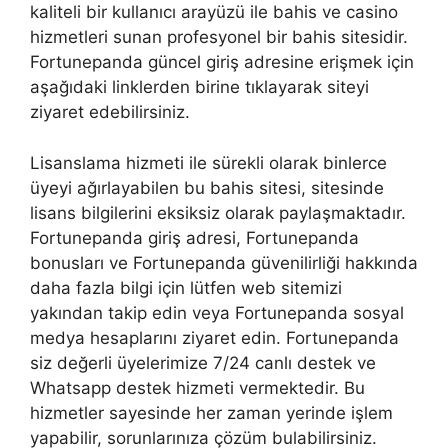
kaliteli bir kullanıcı arayüzü ile bahis ve casino
hizmetleri sunan profesyonel bir bahis sitesidir.
Fortunepanda güncel giriş adresine erişmek için
aşağıdaki linklerden birine tıklayarak siteyi
ziyaret edebilirsiniz.
Lisanslama hizmeti ile sürekli olarak binlerce
üyeyi ağırlayabilen bu bahis sitesi, sitesinde
lisans bilgilerini eksiksiz olarak paylaşmaktadır.
Fortunepanda giriş adresi, Fortunepanda
bonusları ve Fortunepanda güvenilirliği hakkında
daha fazla bilgi için lütfen web sitemizi
yakından takip edin veya Fortunepanda sosyal
medya hesaplarını ziyaret edin. Fortunepanda
siz değerli üyelerimize 7/24 canlı destek ve
Whatsapp destek hizmeti vermektedir. Bu
hizmetler sayesinde her zaman yerinde işlem
yapabilir, sorunlarınıza çözüm bulabilirsiniz.