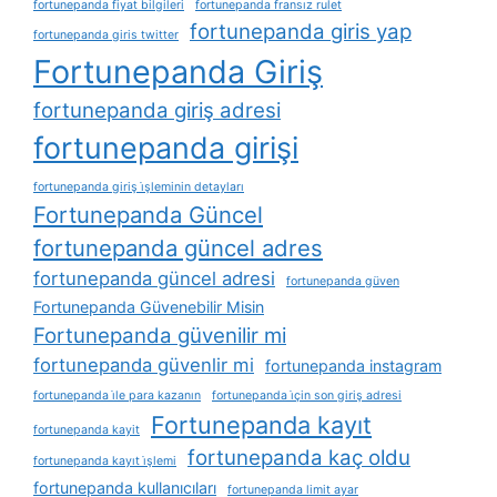
fortunepanda fiyat bilgileri
fortunepanda fransız rulet
fortunepanda giris yap
fortunepanda giris twitter
Fortunepanda Giriş
fortunepanda giriş adresi
fortunepanda girişi
fortunepanda giriş i̇şleminin detayları
Fortunepanda Güncel
fortunepanda güncel adres
fortunepanda güncel adresi
fortunepanda güven
Fortunepanda Güvenebilir Misin
Fortunepanda güvenilir mi
fortunepanda güvenlir mi
fortunepanda instagram
fortunepanda i̇le para kazanın
fortunepanda i̇çin son giriş adresi
Fortunepanda kayıt
fortunepanda kayit
fortunepanda kaç oldu
fortunepanda kayıt i̇şlemi
fortunepanda kullanıcıları
fortunepanda limit ayar