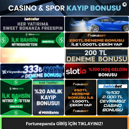
×
Fortunepanda GİRİŞ İÇİN TIKLAYINIZ!