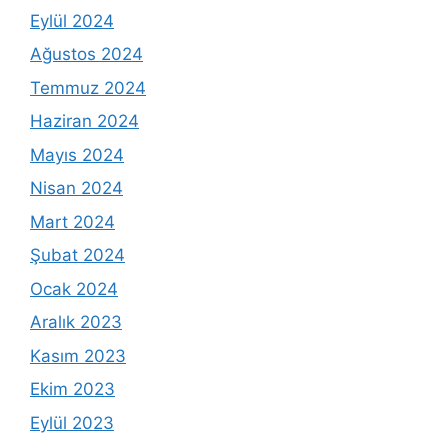
Eylül 2024
Ağustos 2024
Temmuz 2024
Haziran 2024
Mayıs 2024
Nisan 2024
Mart 2024
Şubat 2024
Ocak 2024
Aralık 2023
Kasım 2023
Ekim 2023
Eylül 2023