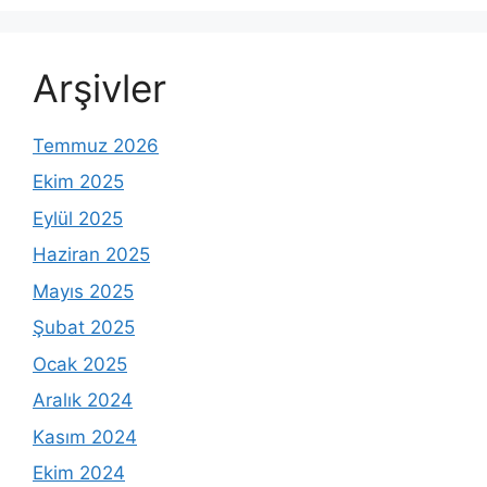
Arşivler
Temmuz 2026
Ekim 2025
Eylül 2025
Haziran 2025
Mayıs 2025
Şubat 2025
Ocak 2025
Aralık 2024
Kasım 2024
Ekim 2024