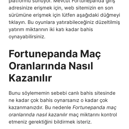
platformu sunuyor. Mevcut Fortunepanda giriş
adresinize erişmek için, web sitemizin en son
sürümüne erişmek için lütfen aşağıdaki düğmeyi
tıklayın. Bu oyunlara yatırabileceğiniz düzeltilmiş
yatırım miktarının iki katı kadar bahis
oynayabilirsiniz.
Fortunepanda Maç
Oranlarında Nasıl
Kazanılır
Bunu söylememin sebebi canlı bahis sitesinde
ne kadar çok bahis oynarsanız o kadar çok
kazanmanızdır. Bu nedenle
Fortunepanda maç
oranlarında nasıl kazanılır
maç miktarını kontrol
etmeniz gerektiğini bildirmek isteriz.