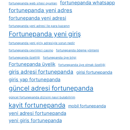
fortunepanda whatsapp
fortunepanda web sitesi oyunları
fortunepanda yeni adres
fortunepanda yeni adresi
fortunepanda yeni adresi ile para kazanın
Fortunepanda yeni giriş
fortunepanda yeni giriş adresiyle sorun nedir
fortunepanda çevrimiçi casino
fortunepanda ödeme yöntemi
fortunepanda özelliği
fortunepanda üye bilgi
Fortunepanda üyelik
fortunepanda üye olmak özelliği
giris adresi fortunepanda
girisi fortunepanda
giris yap fortunepanda
güncel adresi fortunepanda
güncel fortunepanda dizisini nasıl bulabilirim
kayit fortunepanda
mobil fortunepanda
yeni adresi fortunepanda
yeni giris fortunepanda