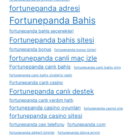
fortunepanda adresi
Fortunepanda Bahis
fortunepanda bahis seçenekleri
Fortunepanda bahis sitesi
fortunepanda bonus
fortunepanda bonus türleri
fortunepanda canli maç izle
Fortunepanda canlı bahis
fortunepanda canlı bahis giriş
fortunepanda canlı bahis stratejisi nedir
Fortunepanda canlı casino
Fortunepanda canlı destek
fortunepanda canlı yardım hattı
fortunepanda casino oyunları
fortunepanda casino site
fortunepanda casino sitesi
fortunepanda cep telefonu
fortunepanda com
fortunepanda değerli bilgiler
fortunepanda dünya erişim