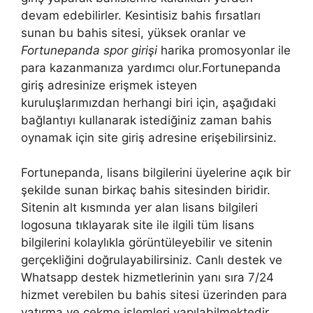
devam edebilirler. Kesintisiz bahis fırsatları
sunan bu bahis sitesi, yüksek oranlar ve
Fortunepanda spor girişi
harika promosyonlar ile
para kazanmanıza yardımcı olur.Fortunepanda
giriş adresinize erişmek isteyen
kuruluşlarımızdan herhangi biri için, aşağıdaki
bağlantıyı kullanarak istediğiniz zaman bahis
oynamak için site giriş adresine erişebilirsiniz.
Fortunepanda, lisans bilgilerini üyelerine açık bir
şekilde sunan birkaç bahis sitesinden biridir.
Sitenin alt kısmında yer alan lisans bilgileri
logosuna tıklayarak site ile ilgili tüm lisans
bilgilerini kolaylıkla görüntüleyebilir ve sitenin
gerçekliğini doğrulayabilirsiniz. Canlı destek ve
Whatsapp destek hizmetlerinin yanı sıra 7/24
hizmet verebilen bu bahis sitesi üzerinden para
yatırma ve çekme işlemleri yapılabilmektedir.