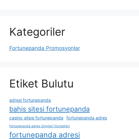
Kategoriler
Fortunepanda Promosyonlar
Etiket Bulutu
adresi fortunepanda
bahis sitesi fortunepanda
casino sitesi fortunepanda
fortunepanda adres
fortunepanda adres bilgileri hizmetleri
fortunepanda adresi