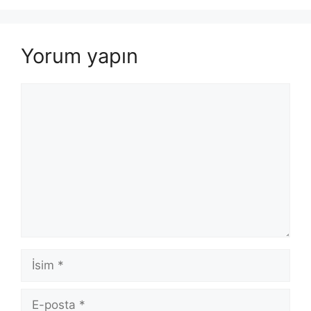
Yorum yapın
Yorum
İsim
E-