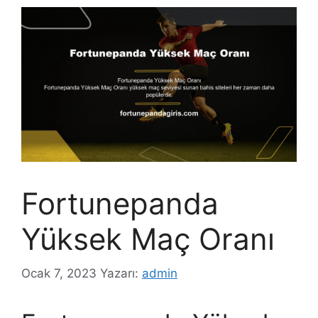
Fortunepanda
Yüksek Maç Oranı
Ocak 7, 2023
Yazarı:
admin