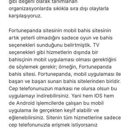
gibi değerli olarak tanımlanan
organizasyonlarda sıklıkla sıra dışı olaylarla
karşılaşıyoruz.
Fortunepanda sitesinin mobil bahis sitesinin
artık yeterli olmadığını sadece oyun ve bahis
seçenekleri sunduğunu belirtmiştik. TV
seçenekleri gibi hizmetlerin dışında bir
bahisçinin mobil uygulaması olması gerektiğini
de söylemek gerekir; örneğin, Fortunepanda
bahis sitesi. Fortunepanda, mobil uygulaması ile
başarı ve başarı sunan bahis sitelerinden biridir.
Cep telefonunuzun markası ne olursa olsun bu
uygulamayı indirebilirsiniz. Yani hem IOS hem
de Android işlemcilerde çalışan bu mobil
uygulama ile gerçekten keyif alabilir ve
eğlenebilirsiniz. Sitenin tüm hizmetlerine sadece
cep telefonunuzla erişmek istiyorsanız