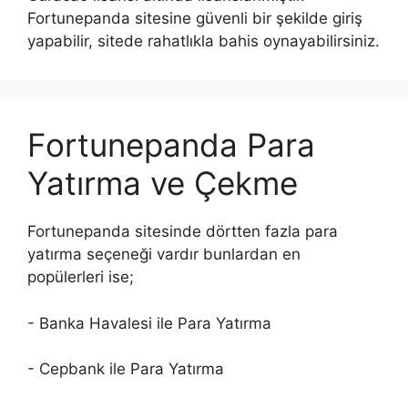
Fortunepanda sitesine güvenli bir şekilde giriş
yapabilir, sitede rahatlıkla bahis oynayabilirsiniz.
Fortunepanda Para
Yatırma ve Çekme
Fortunepanda sitesinde dörtten fazla para
yatırma seçeneği vardır bunlardan en
popülerleri ise;
- Banka Havalesi ile Para Yatırma
- Cepbank ile Para Yatırma