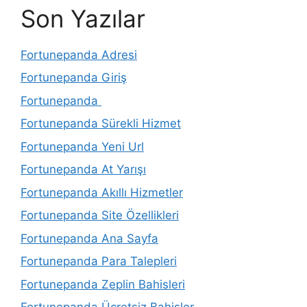
Son Yazılar
Fortunepanda Adresi
Fortunepanda Giriş
Fortunepanda
Fortunepanda Sürekli Hizmet
Fortunepanda Yeni Url
Fortunepanda At Yarışı
Fortunepanda Akıllı Hizmetler
Fortunepanda Site Özellikleri
Fortunepanda Ana Sayfa
Fortunepanda Para Talepleri
Fortunepanda Zeplin Bahisleri