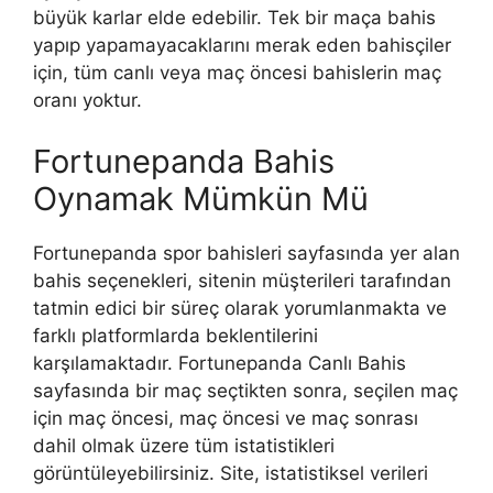
büyük karlar elde edebilir. Tek bir maça bahis
yapıp yapamayacaklarını merak eden bahisçiler
için, tüm canlı veya maç öncesi bahislerin maç
oranı yoktur.
Fortunepanda Bahis
Oynamak Mümkün Mü
Fortunepanda spor bahisleri sayfasında yer alan
bahis seçenekleri, sitenin müşterileri tarafından
tatmin edici bir süreç olarak yorumlanmakta ve
farklı platformlarda beklentilerini
karşılamaktadır. Fortunepanda Canlı Bahis
sayfasında bir maç seçtikten sonra, seçilen maç
için maç öncesi, maç öncesi ve maç sonrası
dahil olmak üzere tüm istatistikleri
görüntüleyebilirsiniz. Site, istatistiksel verileri