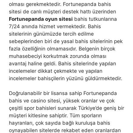
olması gerekmektedir. Fortunepanda bahis
sitesi de canlı müşteri destek hattı üzerinden
Fortunepanda oyun sitesi
bahis tutkunlarına
7/24 anında hizmet vermektedir. Bahis
sitelerinin günümüzde tercih edilme
sebeplerinden biri de yasal bahis sitelerinin pek
fazla özelliğinin olmamasıdır. Belgenin birçok
muhasebeciyi korkutmak zorunda olması
avantaj haline geldi. Bahis sitelerinde yapılan
incelemeler dikkat çekmekte ve yapılan
incelemeler bahisçilerin yüzünü güldürmektedir.
Doğrulanabilir bir lisansa sahip Fortunepanda
bahis ve casino sitesi, yüksek oranlar ve çok
çeşitli spor bahisleri sunarak Türkiye’de geniş bir
müşteri kitlesine sahiptir. Tüm sporların
hayranları, çok sayıda bağlı kuruluşa bahis
oynayabilen sitelerde rekabet eden oranlardan